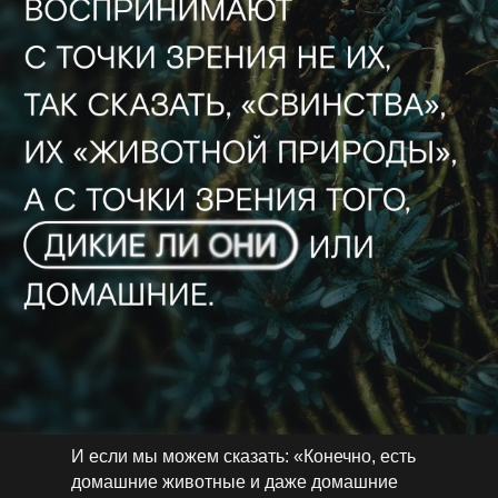
И если мы можем сказать: «Конечно, есть
домашние животные и даже домашние