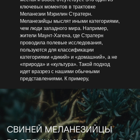
ключевых моментов в трактовке
Меланезии Мэрилин Стратерн.
Меланезийцы мыслят иными категориями,
чем люди западного мира. Например,
жители Маунт-Хагена, где Стратерн
проводила полевые исследования,
пользуются для классификации
категориями «дикий» и «домашний», а не
«природа» и «культура». Такой подход
идет вразрез с нашими обычными
представлениями. К примеру,