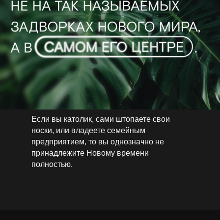
Если вы католик, сами штопаете свои
носки, или владеете семейным
предприятием, то вы однозначно не
принадлежите Новому времени
полностью.