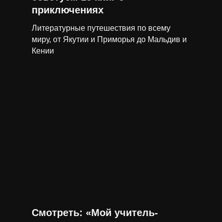
приключениях
Литературные путешествия по всему
миру, от Якутии и Приморья до Мальдив и
Кении
Смотреть: «Мой учитель-