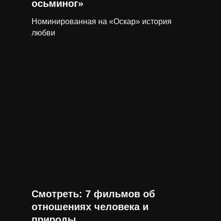
осьминог»
Номинированная на «Оскар» история
любви
Смотреть: 7 фильмов об
отношениях человека и
природы