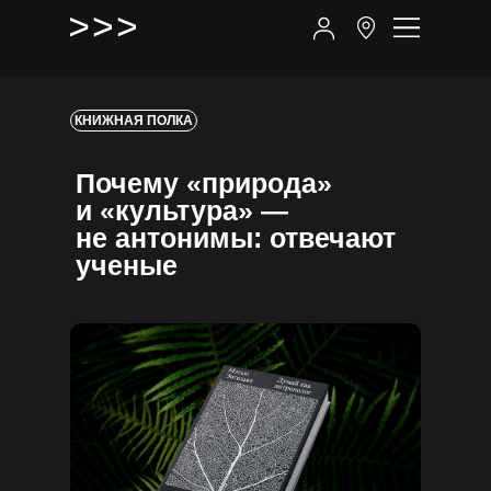
КНИЖНАЯ ПОЛКА
Почему «природа»
и «культура» —
не антонимы: отвечают
ученые