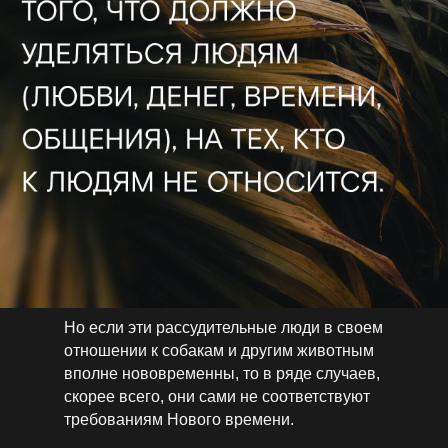
Но если эти рассудительные люди в своем
отношении к собакам и другим животным
вполне нововременны, то в ряде случаев,
скорее­ всего, они сами не соответствуют
требованиям Нового времени.