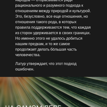
рационального и разумного подхода к
отношениям между природой и культурой.
Это, безусловно, все еще отношения, но
отношения такого рода, в которых
правила поддерживаются тем, что каждая
из сторон удерживается в своих границах.
Но­ именно этого не удалось добиться
нашим предкам, и то же самое
продолжает делать бо́льшая часть
человечества.
Латур утверждает, что этот подход
ошибочен.