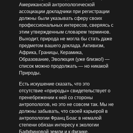
Американской антропологической
ассоциации докладчики при регистрации
должны были указывать сферу своих
профессиональных интересов, сверяясь с
этим утвержденным словарем терминов.
Выходит, природа не могла бы стать даже
предметом вашего доклада. Активизм,
Африка, Границы, Керамика,
Образование, Эволюция (уже близко!) —
список можно продолжать — но никакой
Природы.
Есть искушение сказать, что это
отсутствие «природы» свидетельствует о
пренебрежении к ней со стороны
антропологов, но это не совсем так. Мы не
должны забывать, что своей карьерой в
антропологии Франц Боас в немалой
степени обязан интересу к экологии
Баффиновой земли и к физике.