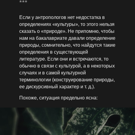
***
Если у антропологов нет недостатка в
определениях «культуры», то этого нельзя
сказать о «­природе». Не припомню, чтобы
нам на бакалавриате давали определение
природы, сомнительно, что найдутся такие
определения в существующей
литературе. Если они и встречаются, то
обычно в связи с культурой, а в некоторых
случаях и в самой культурной
терминологии (конструирование природы,
ее ­дискурсивный характер и т. д.).
Похоже, ситуация предельно ясна: