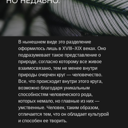
В нынешнем виде это разделение
оформилось лишь в XVIII–XIX веках. Оно
подразумевает такое представление о
природе, согласно которому все живое
взаимосвязано, тем не менее внутри
природы очерчен круг — человечество.
Все, что происходит внутри этого круга,
возможно благодаря уникальным
способностям человеческого рода,
которых немало, но главные из них —
умственные. Человек, таким образом,
отличается тем, что он обладает культурой
и способен ее творить.