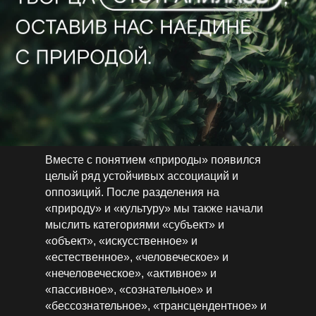
Вместе с понятием «природы» появился
целый ряд устойчивых ассоциаций и
оппозиций. После разделения на
«природу» и «культуру» мы также начали
мыслить категориями «субъект» и
«объект», «искусственное» и
«естественное», «человеческое» и
«нечеловеческое», «активное» и
«пассивное», «сознательное» и
«бессознательное», «трансцендентное» и