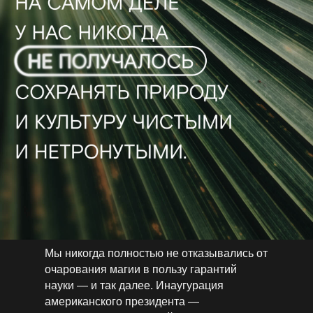
Мы никогда полностью не отказывались от
очарования магии в пользу гарантий
науки — и так далее. Инаугурация
американского президента —