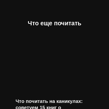
Что еще почитать
Что почитать на каникулах:
советуем 15 книг о