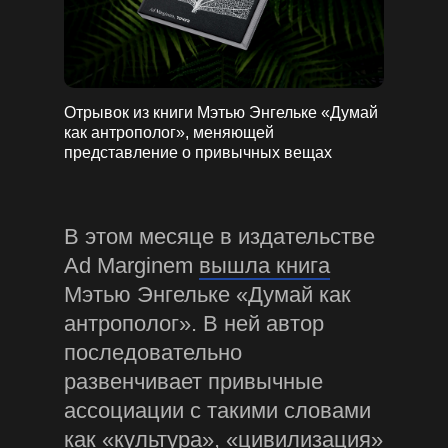
Отрывок из книги Мэтью Энгельке «Думай
как антрополог», меняющей
представление о привычных вещах
В этом месяце в издательстве
Ad Marginem
вышла книга
Мэтью Энгельке «Думай как
антрополог». В ней автор
последовательно
развенчивает привычные
ассоциации с такими словами
как «культура», «цивилизация»