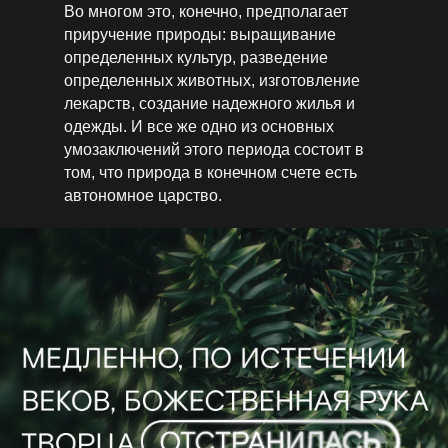
Во многом это, конечно, предполагает
приручение природы: выращивание
определенных культур, разведение
определенных животных, изготовление
лекарств, создание надежного жилья и
одежды. И все же одно из основных
умозаключений этого периода состоит в
том, что природа в конечном счете есть
автономное царство.