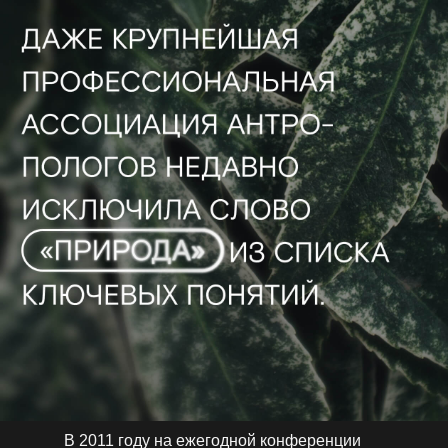
В 2011 году на ежегодной конференции