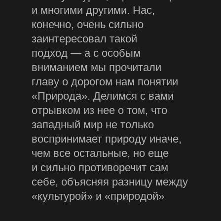
и многими другими. Нас,
конечно, очень сильно
заинтересовал такой
подход — а с особым
вниманием мы прочитали
главу о дорогом нам понятии
«Природа». Делимся с вами
отрывком из нее о том, что
западный мир не только
воспринимает природу иначе,
чем все остальные, но еще
и сильно противоречит сам
себе, объясняя разницу между
«культурой» и «природой»