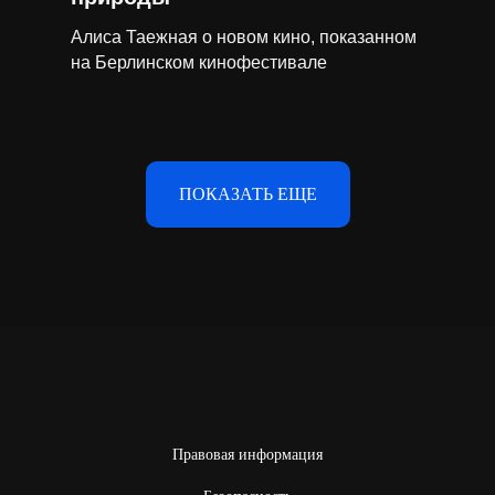
Алиса Таежная о новом кино, показанном
на Берлинском кинофестивале
ПОКАЗАТЬ ЕЩЕ
Правовая информация