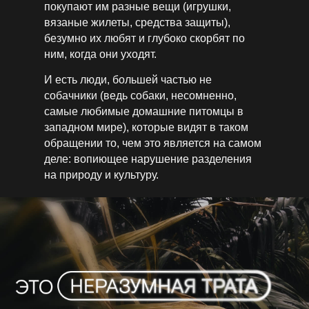
покупают им разные вещи (игрушки,
вязаные жилеты, средства защиты),
безумно их любят и глубоко скорбят по
ним, когда они уходят.
И есть люди, большей частью не
собачники (ведь собаки, несомненно,
самые любимые домашние питомцы в
западном мире), которые видят в таком
обращении то, чем это является на самом
деле: вопиющее нарушение разделения
на природу и культуру.