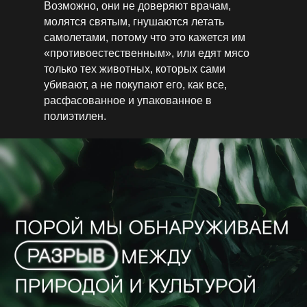
Возможно, они не доверяют врачам,
молятся святым, гнушаются летать
самолетами, потому что это кажется им
«противоестественным», или едят мясо
только тех­ животных, которых сами
убивают, а не покупают его, как все,
расфасованное и упакованное в
полиэтилен.