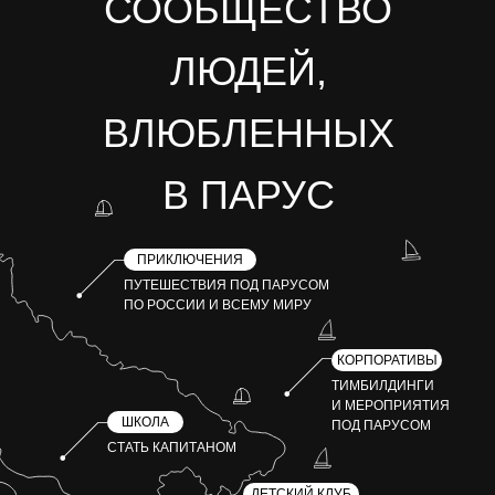
СООБЩЕСТВО
ЛЮДЕЙ,
ВЛЮБЛЕННЫХ
В ПАРУС
ПРИКЛЮЧЕНИЯ
ПУТЕШЕСТВИЯ ПОД ПАРУСОМ
ПО РОССИИ И ВСЕМУ МИРУ
КОРПОРАТИВЫ
ТИМБИЛДИНГИ
И МЕРОПРИЯТИЯ
ШКОЛА
ПОД ПАРУСОМ
СТАТЬ КАПИТАНОМ
ДЕТСКИЙ КЛУБ