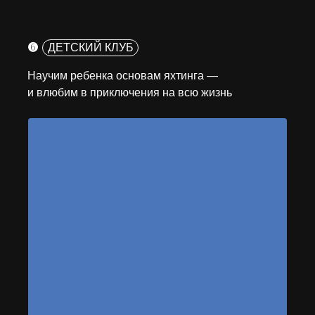
➏
ДЕТСКИЙ КЛУБ
Научим ребенка основам яхтинга —
и влюбим в приключения на всю жизнь