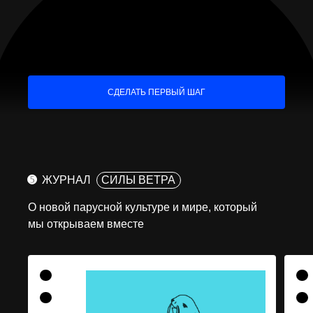
СДЕЛАТЬ ПЕРВЫЙ ШАГ
➎
ЖУРНАЛ
СИЛЫ ВЕТРА
О новой парусной культуре и мире, который
мы открываем вместе