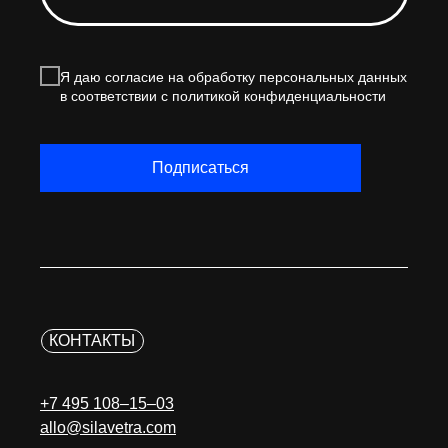
Я даю согласие на обработку персональных данных
в соответствии с политикой конфиденциальности
Подписаться
КОНТАКТЫ
+7 495 108–15–03
allo@silavetra.com