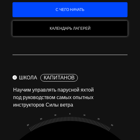
С ЧЕГО НАЧАТЬ
КАЛЕНДАРЬ ЛАГЕРЕЙ
➍
ШКОЛА
КАПИТАНОВ
Научим управлять парусной яхтой
под руководством самых опытных
инструкторов Силы ветра