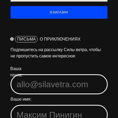
В МАГАЗИН
➓
ПИСЬМА
О ПРИКЛЮЧЕНИЯХ
Подпишитесь на рассылку Силы ветра, чтобы
не пропустить самое интересное
Ваша
почта:
Ваше имя: