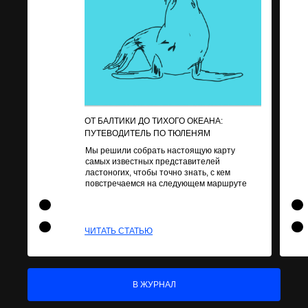
ОТ БАЛТИКИ ДО ТИХОГО ОКЕАНА:
ПУТЕВОДИТЕЛЬ ПО ТЮЛЕНЯМ
Мы решили собрать настоящую карту
самых известных представителей
ластоногих, чтобы точно знать, с кем
повстречаемся на следующем маршруте
ЧИТАТЬ СТАТЬЮ
В ЖУРНАЛ