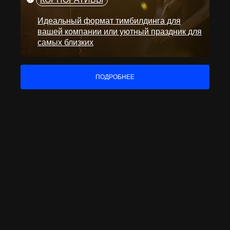
Идеальный формат тимбилдинга для
вашей компании или уютный праздник для
самых близких
ПОДРОБНЕЕ