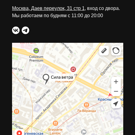
Москва, Даев переулок, 31 стр 1
, вход со двора.
Мы работаем по будням с 11:00 до 20:00