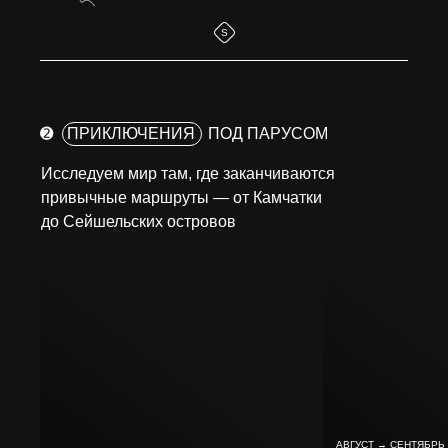
S
➋
ПРИКЛЮЧЕНИЯ
ПОД ПАРУСОМ
Исследуем мир там, где заканчиваются
привычные маршруты — от Камчатки
до Сейшельских островов
АВГУСТ → СЕНТЯБРЬ