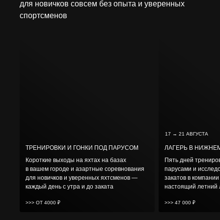
для новичков совсем без опыта и уверенных
спортсменов
17 → 21 АВГУСТА
ТРЕНИРОВКИ И ГОНКИ ПОД ПАРУСОМ
ЛАГЕРЬ В НИЖНЕ
Короткие выходы на яхтах на базах
Пять дней трениров
в вашем городе и азартные соревнования
парусами и исслед
для новичков и уверенных яхтсменов —
закатов в компании
каждый день с утра и до заката
настоящий летний л
>>> ОТ 4000 ₽
>>> 47 000 ₽