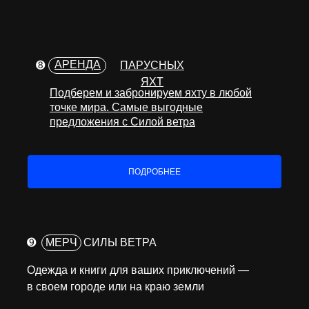
АРЕНДА
➑
ПАРУСНЫХ
ЯХТ
Подберем и забронируем яхту в любой
точке мира. Самые выгодные
предложения с Силой ветра
ПОДРОБНЕЕ
➒
МЕРЧ
СИЛЫ ВЕТРА
Одежда и книги для ваших приключений —
в своем городе или на краю земли