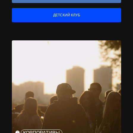
ДЕТСКИЙ КЛУБ
➐
КОРПОРАТИВЫ