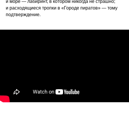
и море — лабиринт, в котором никогда не страшно;
и расходящиеся тропки в «Городе пиратов» — тому
подтверждение.