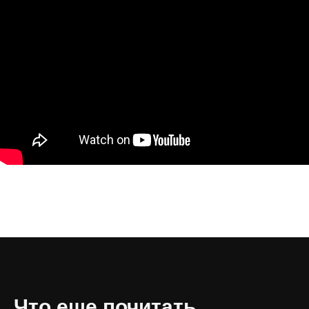
Что еще почитать