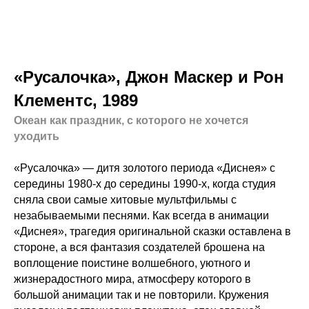
«Русалочка», Джон Маскер и Рон
Клементс, 1989
Океан как праздник, с которого не хочется
уходить
«Русалочка» — дитя золотого периода «Диснея» с
середины 1980-х до середины 1990-х, когда студия
сняла свои самые хитовые мультфильмы с
незабываемыми песнями. Как всегда в анимации
«Диснея», трагедия оригинальной сказки оставлена в
стороне, а вся фантазия создателей брошена на
воплощение поистине волшебного, уютного и
жизнерадостного мира, атмосферу которого в
большой анимации так и не повторили. Кружения