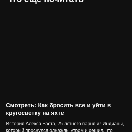
Смотреть: Как бросить все и уйти в
кругосветку на яхте
История Алекса Раста, 25-летнего парня из Индианы,
который проснулся однажды утром и решил, что