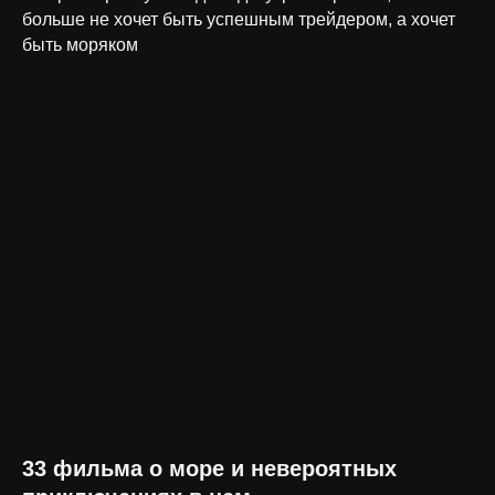
больше не хочет быть успешным трейдером, а хочет
быть моряком
33 фильма о море и невероятных