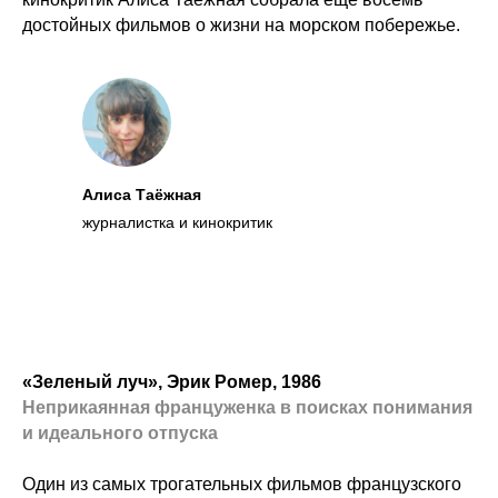
достойных фильмов о жизни на морском побережье.
Алиса Таёжная
журналистка и кинокритик
«Зеленый луч», Эрик Ромер, 1986
Неприкаянная француженка в поисках понимания
и идеального отпуска
Один из самых трогательных фильмов французского