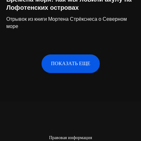
Лофотенских островах
Отрывок из книги Мортена Стрёкснеса о Северном
море
ПОКАЗАТЬ ЕЩЕ
Правовая информация