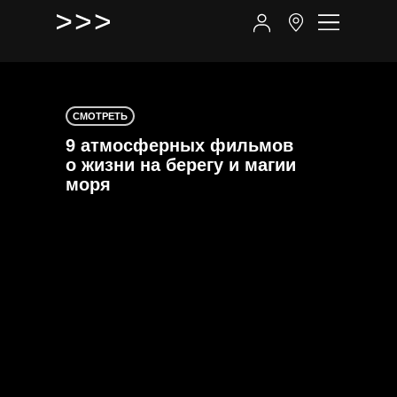
СМОТРЕТЬ
9 атмосферных фильмов
о жизни на берегу и магии
моря