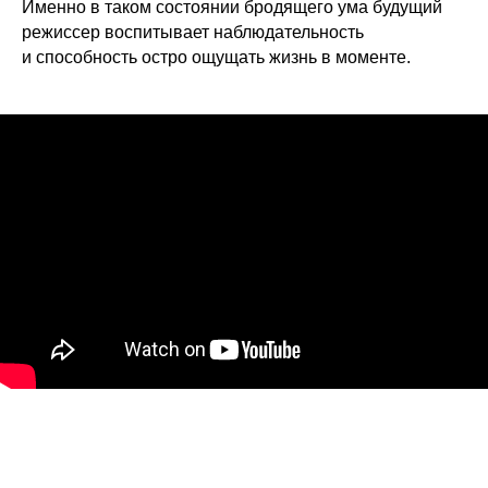
Именно в таком состоянии бродящего ума будущий
режиссер воспитывает наблюдательность
и способность остро ощущать жизнь в моменте.