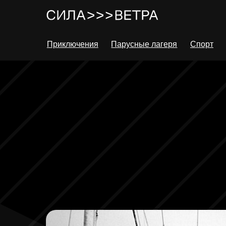
Приключения
Парусные лагеря
Спорт