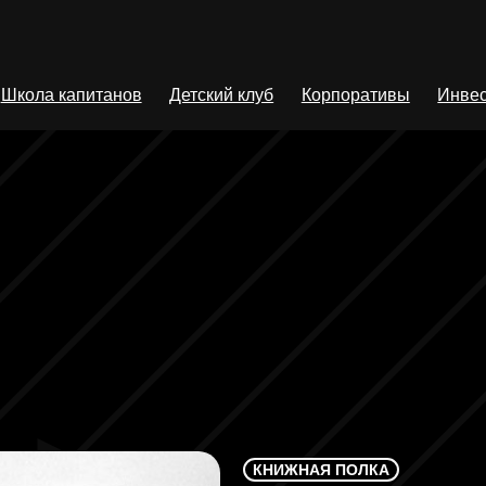
Школа капитанов
Детский клуб
Корпоративы
Инвес
КНИЖНАЯ ПОЛКА