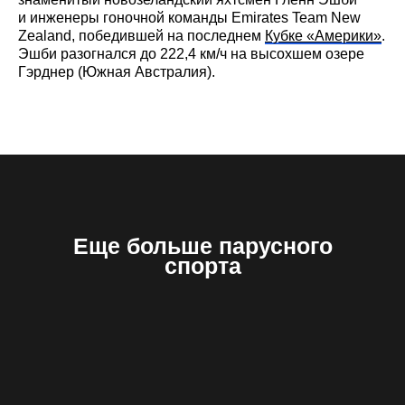
и инженеры гоночной команды Emirates Team New
Zealand, победившей на последнем
Кубке «Америки»
.
Эшби разогнался до 222,4 км/ч на высохшем озере
Гэрднер (Южная Австралия).
Еще больше парусного
спорта