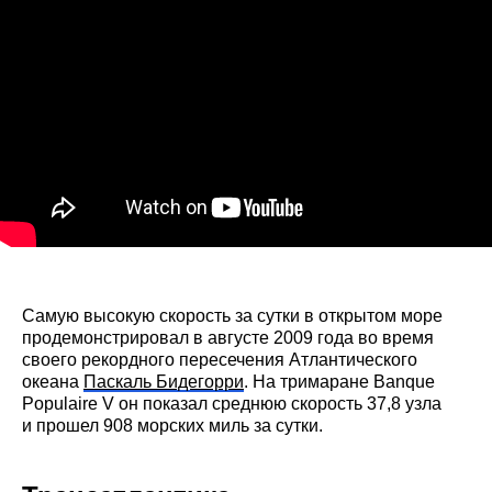
Самую высокую скорость за сутки в открытом море
продемонстрировал в августе 2009 года во время
своего рекордного пересечения Атлантического
океана
Паскаль Бидегорри
. На тримаране Banque
Populaire V он показал среднюю скорость 37,8 узла
и прошел 908 морских миль за сутки.