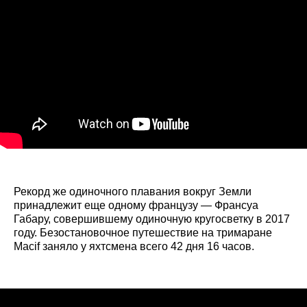
Рекорд же одиночного плавания вокруг Земли
принадлежит еще одному французу — Франсуа
Габару, совершившему одиночную кругосветку в 2017
году. Безостановочное путешествие на тримаране
Macif заняло у яхтсмена всего 42 дня 16 часов.