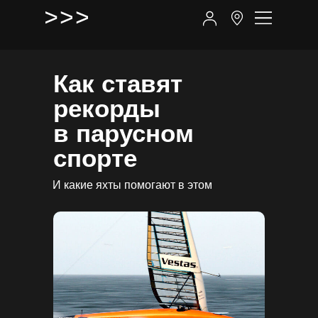
Как ставят
рекорды
в парусном
спорте
И какие яхты помогают в этом