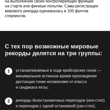
на выполнение своих контролирующих функций
на старте или финише попытки. Сама регистрация
мирового рекорда оценивалась в 100 фунтов
стерлингов.
С тех пор возможные мировые
рекорды делятся на три группы:
устанавливаемые в ходе крейсерских гонок —
1
минимальное истинное время прохождения
дистанции гонки независимо от класса
и гандикапа яхты;
рекорды безостановочных переходов (нон-стоп)
2
и переходов с одной остановкой (уан-стоп),