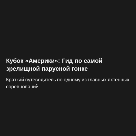
Кубок «Америки»: Гид по самой
зрелищной парусной гонке
Краткий путеводитель по одному из главных яхтенных
соревнований