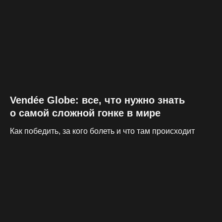
Vendée Globe: все, что нужно знать
о самой сложной гонке в мире
Как победить, за кого болеть и что там происходит