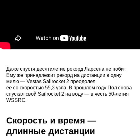
Даже спустя десятилетие рекорд Ларсена не побит.
Ему же принадлежит рекорд на дистанции в одну
милю — Vestas Sailrocket
2 преодолел
ее со скоростью 55,3 узла. В прошлом году Пол снова
спускал свой Sailrocket
2 на воду — в честь 50-летия
WSSRC.
Скорость и время —
длинные дистанции