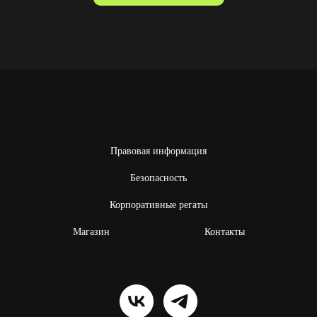
Правовая информация
Безопасность
Корпоративные регаты
Магазин
Контакты