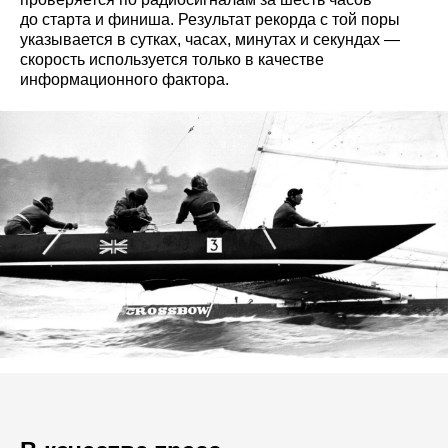
до старта и финиша. Результат рекорда с той поры
указывается в сутках, часах, минутах и секундах —
скорость используется только в качестве
информационного фактора.