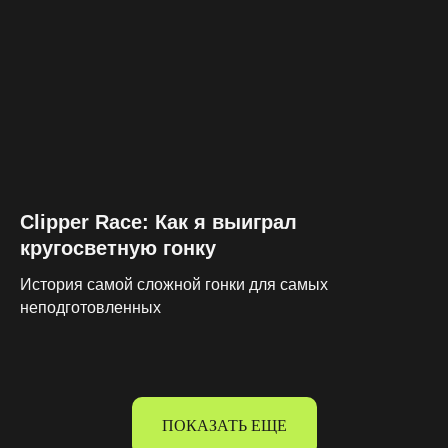
Clipper Race: Как я выиграл
кругосветную гонку
История самой сложной гонки для самых
неподготовленных
ПОКАЗАТЬ ЕЩЕ