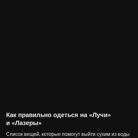
Как правильно одеться на «Лучи»
и «Лазеры»
Список вещей, которые помогут выйти сухим из воды