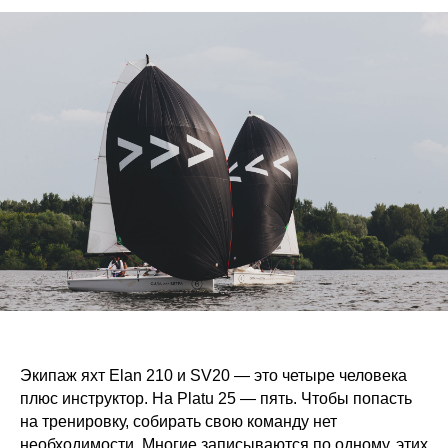
Экипаж яхт Elan 210 и SV20 — это четыре человека
плюс инструктор. На Platu 25 — пять. Чтобы попасть
на тренировку, собирать свою команду нет
необходимости. Многие записываются по одному, этих