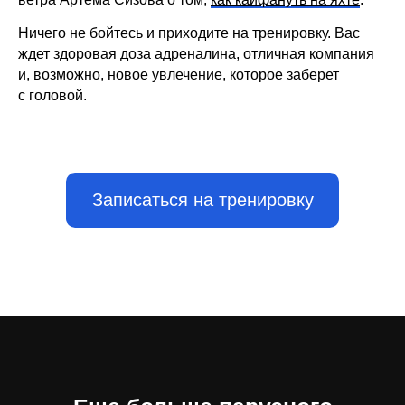
Ничего не бойтесь и приходите на тренировку. Вас
ждет здоровая доза адреналина, отличная компания
и, возможно, новое увлечение, которое заберет
с головой.
Записаться на тренировку