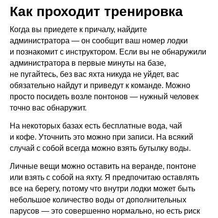
Как проходит тренировка
Когда вы приедете к причалу, найдите
администратора — он сообщит ваш номер лодки
и познакомит с инструктором. Если вы не обнаружили
администратора в первые минуты на базе,
не пугайтесь, без вас яхта никуда не уйдет, вас
обязательно найдут и приведут к команде. Можно
просто посидеть возле понтонов — нужный человек
точно вас обнаружит.
На некоторых базах есть бесплатные вода, чай
и кофе. Уточнить это можно при записи. На всякий
случай с собой всегда можно взять бутылку воды.
Личные вещи можно оставить на веранде, понтоне
или взять с собой на яхту. Я предпочитаю оставлять
все на берегу, потому что внутри лодки может быть
небольшое количество воды от дополнительных
парусов — это совершенно нормально, но есть риск