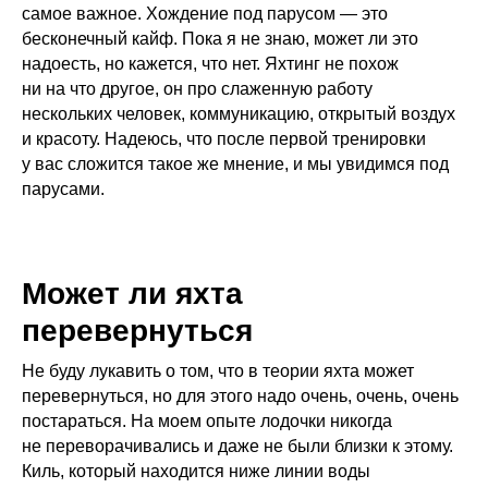
самое важное. Хождение под парусом — это
бесконечный кайф. Пока я не знаю, может ли это
надоесть, но кажется, что нет. Яхтинг не похож
ни на что другое, он про слаженную работу
нескольких человек, коммуникацию, открытый воздух
и красоту. Надеюсь, что после первой тренировки
у вас сложится такое же мнение, и мы увидимся под
парусами.
Может ли яхта
перевернуться
Не буду лукавить о том, что в теории яхта может
перевернуться, но для этого надо очень, очень, очень
постараться. На моем опыте лодочки никогда
не переворачивались и даже не были близки к этому.
Киль, который находится ниже линии воды