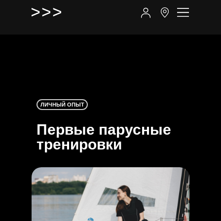
ЛИЧНЫЙ ОПЫТ
Первые парусные
тренировки