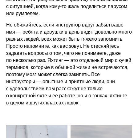
с ситуацией, когда кому-то жаль поделиться парусом
или румпелем.
Не обижайтесь, если инструктор вдруг забыл ваше
имя — ребята и девушки в день видят довольно много
разных людей, всех может быть тяжело запомнить.
Просто напомните, как вас зовут. Не стесняйтесь
задавать вопросы о том, чего не понимаете, даже
по несколько раз. Яхтинг — это отдельный мир с кучей
терминов, которые в обычной жизни не встречаются,
поэтому мозг может слегка закипеть. Все
инструкторы — опытные и приятные люди, они
с удовольствием вам расскажут не только
о конкретной яхте и ее работе, но и о гонках, яхтинге
в целом и других классах лодок.