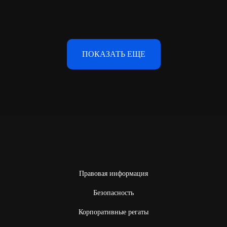
ПОКАЗАТЬ ЕЩЕ
Правовая информация
Безопасность
Корпоративные регаты