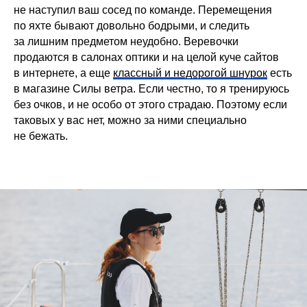
не наступил ваш сосед по команде. Перемещения
по яхте бывают довольно бодрыми, и следить
за лишним предметом неудобно. Веревочки
продаются в салонах оптики и на целой куче сайтов
в интернете, а еще
классный и недорогой шнурок
есть
в магазине Силы ветра. Если честно, то я тренируюсь
без очков, и не особо от этого страдаю. Поэтому если
таковых у вас нет, можно за ними специально
не бежать.