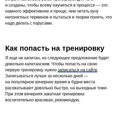
и созданы, чтобы всему научиться в процессе — это
намного эффективнее и проще, чем читать кучу
непонятных терминов и пытаться в теории понять, что
надо делать с парусами.
Как попасть на тренировку
Я еще не капитан, но следующее предложение будет
довольно капитанским. Чтобы попасть на свою
первую тренировку, нужно
записаться на сайте
.
Записываться лучше за несколько дней —
на популярное вечернее время в будни места
расхватывают довольно быстро, на выходные тоже.
При этом вечерняя закатная тренировка
восхитительно красивая, рекомендую.