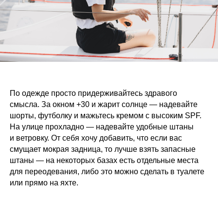
По одежде просто придерживайтесь здравого
смысла. За окном +30 и жарит солнце — надевайте
шорты, футболку и мажьтесь кремом с высоким SPF.
На улице прохладно — надевайте удобные штаны
и ветровку. От себя хочу добавить, что если вас
смущает мокрая задница, то лучше взять запасные
штаны — на некоторых базах есть отдельные места
для переодевания, либо это можно сделать в туалете
или прямо на яхте.