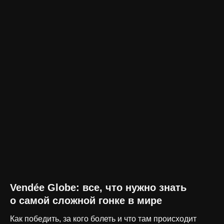
Vendée Globe: все, что нужно знать
о самой сложной гонке в мире
Как победить, за кого болеть и что там происходит