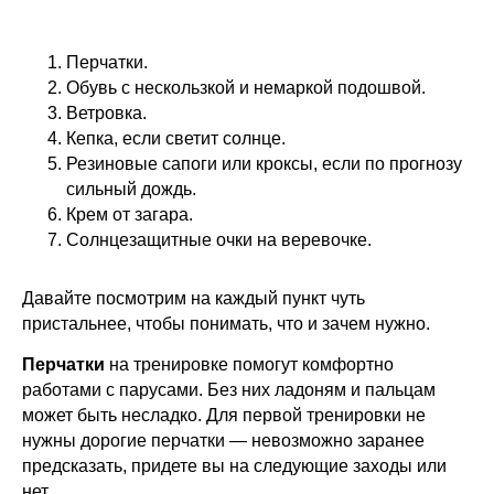
Перчатки.
Обувь с нескользкой и немаркой подошвой.
Ветровка.
Кепка, если светит солнце.
Резиновые сапоги или кроксы, если по прогнозу
сильный дождь.
Крем от загара.
Солнцезащитные очки на веревочке.
Давайте посмотрим на каждый пункт чуть
пристальнее, чтобы понимать, что и зачем нужно.
Перчатки
на тренировке помогут комфортно
работами с парусами. Без них ладоням и пальцам
может быть несладко. Для первой тренировки не
нужны дорогие перчатки — невозможно заранее
предсказать, придете вы на следующие заходы или
нет.