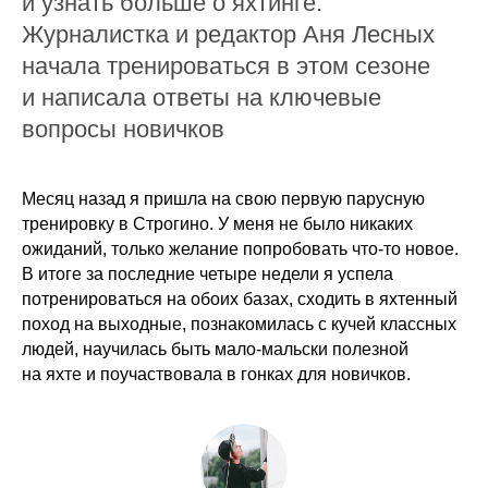
и узнать больше о яхтинге.
Журналистка и редактор Аня Лесных
начала тренироваться в этом сезоне
и написала ответы на ключевые
вопросы новичков
Месяц назад я пришла на свою первую парусную
тренировку в Строгино. У меня не было никаких
ожиданий, только желание попробовать что-то новое.
В итоге за последние четыре недели я успела
потренироваться на обоих базах, сходить в яхтенный
поход на выходные, познакомилась с кучей классных
людей, научилась быть мало-мальски полезной
на яхте и поучаствовала в гонках для новичков.