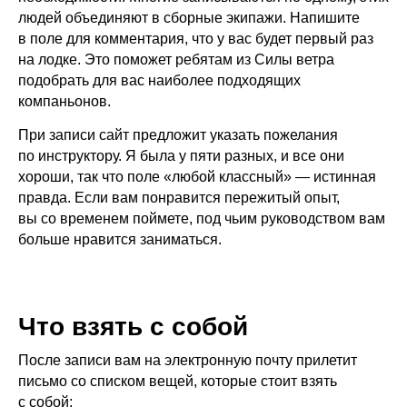
людей объединяют в сборные экипажи. Напишите
в поле для комментария, что у вас будет первый раз
на лодке. Это поможет ребятам из Силы ветра
подобрать для вас наиболее подходящих
компаньонов.
При записи сайт предложит указать пожелания
по инструктору. Я была у пяти разных, и все они
хороши, так что поле «любой классный» — истинная
правда. Если вам понравится пережитый опыт,
вы со временем поймете, под чьим руководством вам
больше нравится заниматься.
Что взять с собой
После записи вам на электронную почту прилетит
письмо со списком вещей, которые стоит взять
с собой: