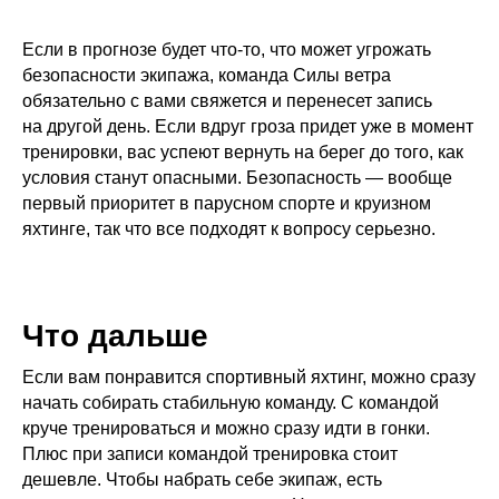
Если в прогнозе будет что-то, что может угрожать
безопасности экипажа, команда Силы ветра
обязательно с вами свяжется и перенесет запись
на другой день. Если вдруг гроза придет уже в момент
тренировки, вас успеют вернуть на берег до того, как
условия станут опасными. Безопасность — вообще
первый приоритет в парусном спорте и круизном
яхтинге, так что все подходят к вопросу серьезно.
Что дальше
Если вам понравится спортивный яхтинг, можно сразу
начать собирать стабильную команду. С командой
круче тренироваться и можно сразу идти в гонки.
Плюс при записи командой тренировка стоит
дешевле. Чтобы набрать себе экипаж, есть