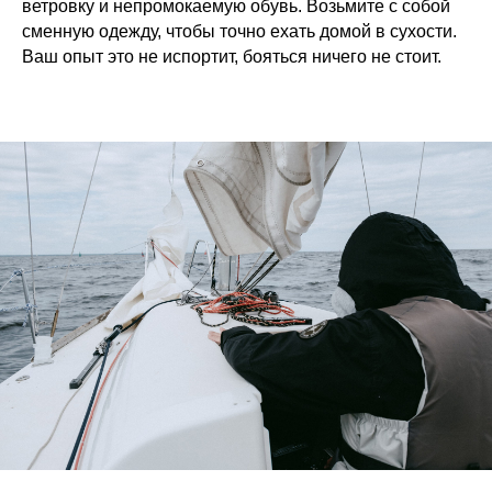
ветровку и непромокаемую обувь. Возьмите с собой
сменную одежду, чтобы точно ехать домой в сухости.
Ваш опыт это не испортит, бояться ничего не стоит.