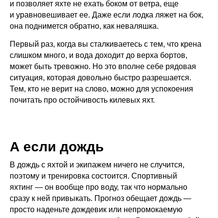
и позволяет яхте не ехать боком от ветра, еще
и уравновешивает ее. Даже если лодка ляжет на бок,
она поднимется обратно, как неваляшка.
Первый раз, когда вы сталкиваетесь с тем, что крена
слишком много, и вода доходит до верха бортов,
может быть тревожно. Но это вполне себе рядовая
ситуация, которая довольно быстро разрешается.
Тем, кто не верит на слово, можно для успокоения
почитать про остойчивость килевых яхт.
А если дождь
В дождь с яхтой и экипажем ничего не случится,
поэтому и тренировка состоится. Спортивный
яхтинг — он вообще про воду, так что нормально
сразу к ней привыкать. Прогноз обещает дождь —
просто наденьте дождевик или непромокаемую