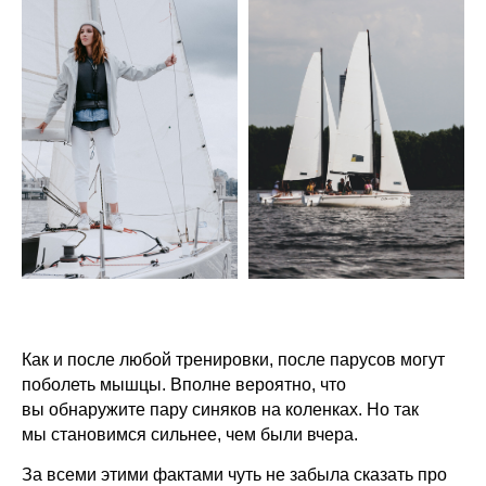
Как и после любой тренировки, после парусов могут
поболеть мышцы. Вполне вероятно, что
вы обнаружите пару синяков на коленках. Но так
мы становимся сильнее, чем были вчера.
За всеми этими фактами чуть не забыла сказать про