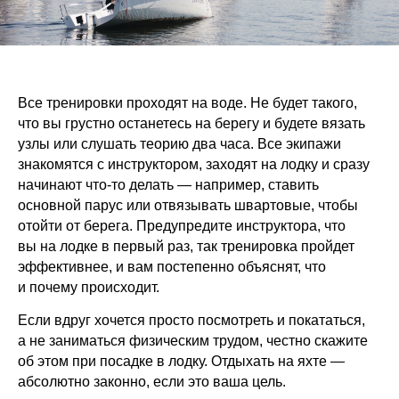
Все тренировки проходят на воде. Не будет такого,
что вы грустно останетесь на берегу и будете вязать
узлы или слушать теорию два часа. Все экипажи
знакомятся с инструктором, заходят на лодку и сразу
начинают что-то делать — например, ставить
основной парус или отвязывать швартовые, чтобы
отойти от берега. Предупредите инструктора, что
вы на лодке в первый раз, так тренировка пройдет
эффективнее, и вам постепенно объяснят, что
и почему происходит.
Если вдруг хочется просто посмотреть и покататься,
а не заниматься физическим трудом, честно скажите
об этом при посадке в лодку. Отдыхать на яхте —
абсолютно законно, если это ваша цель.