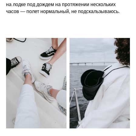
на лодке под дождем на протяжении нескольких
часов — полет нормальный, не подскальзываюсь.