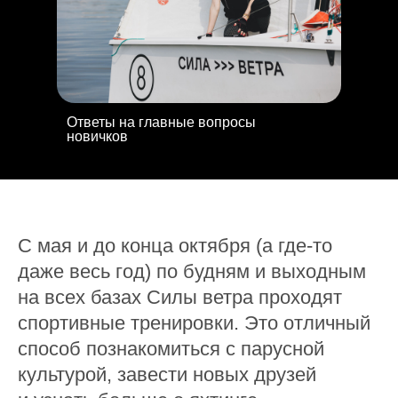
Ответы на главные вопросы
новичков
С мая и до конца октября (а где-то
даже весь год) по будням и выходным
на всех базах Силы ветра проходят
спортивные тренировки. Это отличный
способ познакомиться с парусной
культурой, завести новых друзей