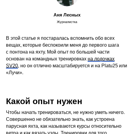
Аня Лесных
Журналистка
В этой статье я постаралась вспомнить обо всех
вещах, которые беспокоили меня до первого шага
с понтона на яхту. Мой опыт по большей части
основан на командных тренировках
на лодочках
SV20
, но он отлично масштабируется и на Platu25 или
«Лучи».
Какой опыт нужен
Чтобы начать тренироваться, не нужно уметь ничего.
Совершенно не обязательно знать, как устроена
парусная яхта, как называются курсы относительно
ветра и как вязать узлы. Тренировки для того