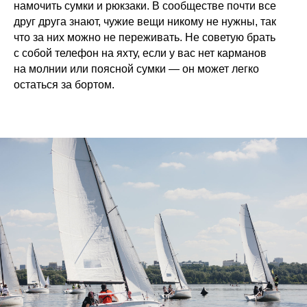
намочить сумки и рюкзаки. В сообществе почти все
друг друга знают, чужие вещи никому не нужны, так
что за них можно не переживать. Не советую брать
с собой телефон на яхту, если у вас нет карманов
на молнии или поясной сумки — он может легко
остаться за бортом.