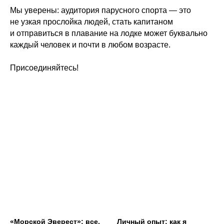
Мы уверены: аудитория парусного спорта — это
не узкая прослойка людей, стать капитаном
и отправиться в плавание на лодке может буквально
каждый человек и почти в любом возрасте.
Присоединяйтесь!
«Морской Эверест»: все,
Личный опыт: как я