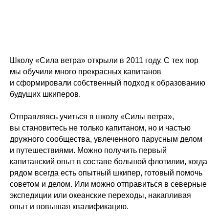
Школу «Сила ветра» открыли в 2011 году. С тех пор
мы обучили много прекрасных капитанов
и сформировали собственный подход к образованию
будущих шкиперов.
Отправляясь учиться в школу «Силы ветра»,
вы становитесь не только капитаном, но и частью
дружного сообщества, увлеченного парусным делом
и путешествиями. Можно получить первый
капитанский опыт в составе большой флотилии, когда
рядом всегда есть опытный шкипер, готовый помочь
советом и делом. Или можно отправиться в северные
экспедиции или океанские переходы, накапливая
опыт и повышая квалификацию.