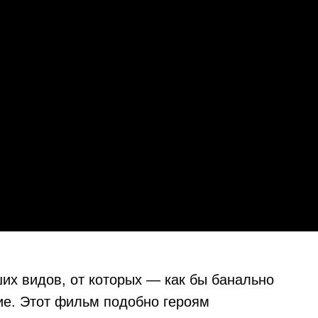
их видов, от которых — как бы банально
ие. Этот фильм подобно героям