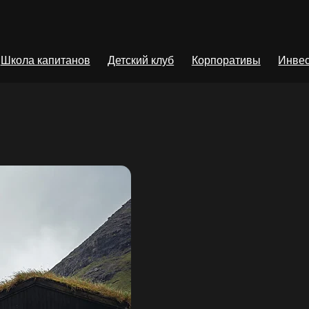
Школа капитанов
Детский клуб
Корпоративы
Инвес