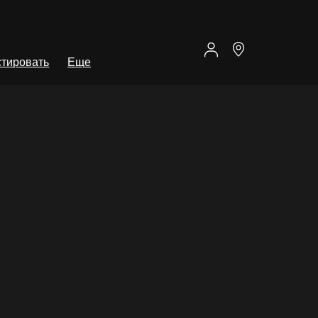
тировать
Еще