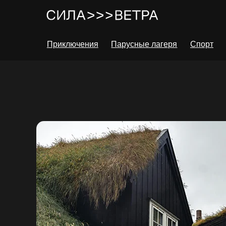
Приключения
Парусные лагеря
Спорт