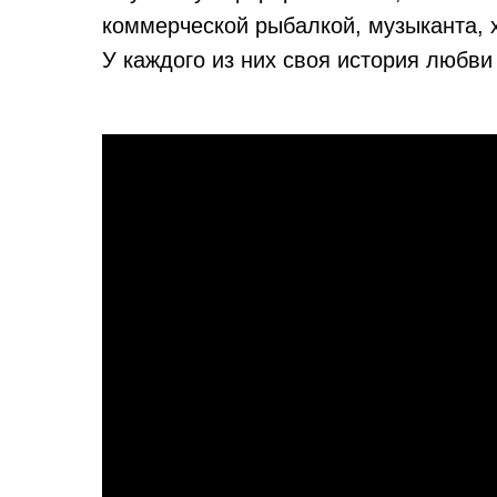
коммерческой рыбалкой, музыканта, х
У каждого из них своя история любви