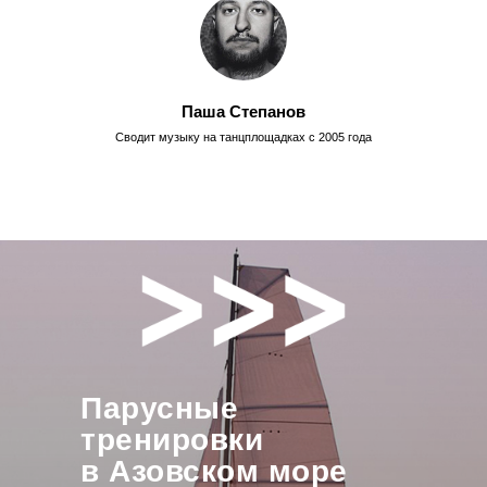
Паша Степанов
Сводит музыку на танцплощадках с 2005 года
Парусные
тренировки
в Азовском море