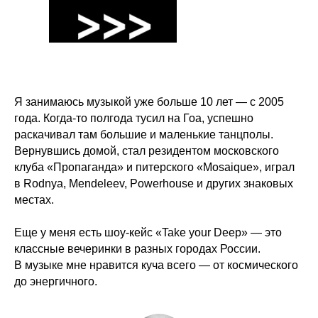
Я занимаюсь музыкой уже больше 10 лет — с 2005
года. Когда-то полгода тусил на Гоа, успешно
раскачивал там большие и маленькие танцполы.
Вернувшись домой, стал резидентом московского
клуба «Пропаганда» и питерского «Mosaique», играл
в Rodnya, Mendeleev, Powerhouse и других знаковых
местах.
Еще у меня есть шоу-кейс «Take your Deep» — это
классные вечеринки в разных городах России.
В музыке мне нравится куча всего — от космического
до энергичного.