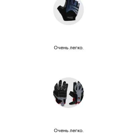
Очень легко.
Очень легко.