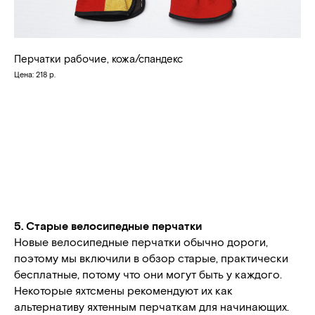
Перчатки рабочие, кожа/спандекс
Цена: 218 р.
5. Старые велосипедные перчатки
Новые велосипедные перчатки обычно дороги,
поэтому мы включили в обзор старые, практически
бесплатные, потому что они могут быть у каждого.
Некоторые яхтсмены рекомендуют их как
альтернативу яхтенным перчаткам для начинающих.