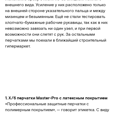
внешнего вида. Усиление у них расположено только
на внешней стороне указательного пальца и между
мизинцем и безымянным. Ещё не стали тестировать
хлопчато-бумажные рабочие рукавицы, так как в них
невозможно завязать ни один узел, и при первой
возможности они слетят с рук. За остальными
перчатками мы поехали в ближайший строительный
гипермаркет.
1. Х/б перчатки Master-Pro с латексным покрытием
«Профессиональные защитные перчатки с
полимерным покрытием», — говорит этикетка. С виду