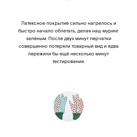
Латексное покрытие сильно нагрелось и
быстро начало облетать, делая наш муринг
зелёным. После двух минут перчатки
совершенно потеряли товарный вид и едва
пережили бы ещё несколько минут
тестирования.