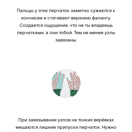
Пальцы у этих перчаток заметно сужаются к
кончикам и стягивают верхнюю фалангу.
Создается ощущение, что не ты владеешь
перчатками, а они тобой. Тем не менее узлы
завязаны.
При завязывании узлов на тонких верёвках
мешаются лишние припуски перчаток. Нужно