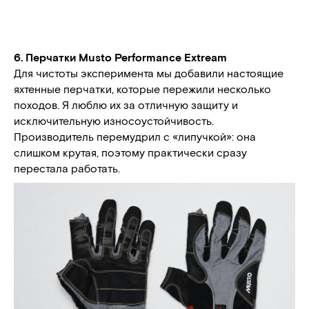
6. Перчатки Musto Performance Extream
Для чистоты эксперимента мы добавили настоящие
яхтенные перчатки, которые пережили несколько
походов. Я люблю их за отличную защиту и
исключительную износоустойчивость.
Производитель перемудрил с «липучкой»: она
слишком крутая, поэтому практически сразу
перестала работать.