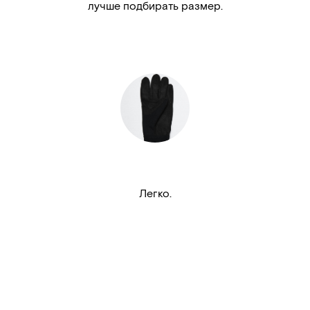
лучше подбирать размер.
Легко.