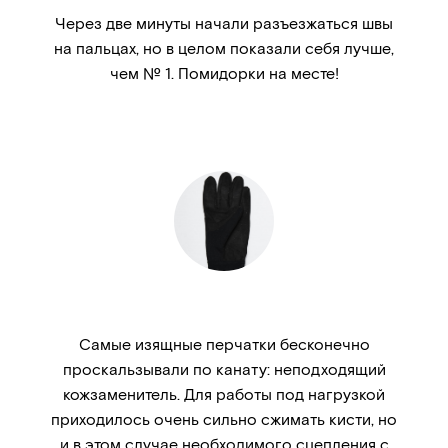
Через две минуты начали разъезжаться швы
на пальцах, но в целом показали себя лучше,
чем № 1. Помидорки на месте!
Самые изящные перчатки бесконечно
проскальзывали по канату: неподходящий
кожзаменитель. Для работы под нагрузкой
приходилось очень сильно сжимать кисти, но
и в этом случае необходимого сцепления с