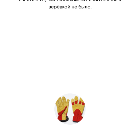
верёвкой не было.