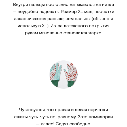
Внутри пальцы постоянно натыкаются на нитки
— неудобно надевать. Размер XL мал, перчатки
заканчиваются раньше, чем пальцы (обычно я
использую XL). Из-за латексного покрытия
рукам мгновенно становится жарко.
Чувствуется, что правая и левая перчатки
сшиты чуть-чуть по-разному. Зато помидорки
— класс! Сидят свободно.