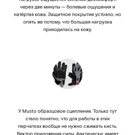
через две минуты — болевые ощущения и
натёртая кожа. Защитное покрытие устояло, но
опять же потому, что большая нагрузка
приходилась на кожу.
У Musto образцовое сцепление. Только тут
стало понятно, что для работы в этих
перчатках вообще не нужно сжимать кисть.
Вектор приложения силы, фактически, имеет