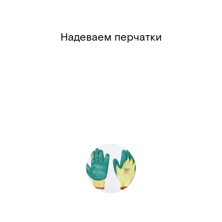
Надеваем перчатки