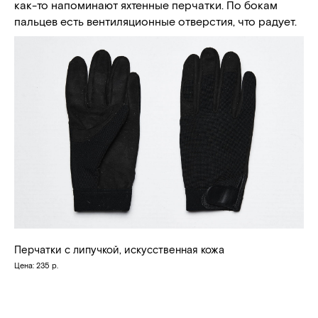
как-то напоминают яхтенные перчатки. По бокам
пальцев есть вентиляционные отверстия, что радует.
Перчатки с липучкой, искусственная кожа
Цена: 235 р.