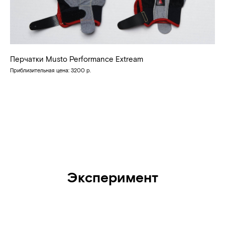
Перчатки Musto Performance Extream
Приблизительная цена: 3200 р.
Эксперимент