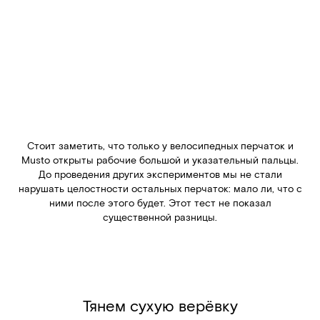
Стоит заметить, что только у велосипедных перчаток и
Musto открыты рабочие большой и указательный пальцы.
До проведения других экспериментов мы не стали
нарушать целостности остальных перчаток: мало ли, что с
ними после этого будет. Этот тест не показал
существенной разницы.
Тянем сухую верёвку