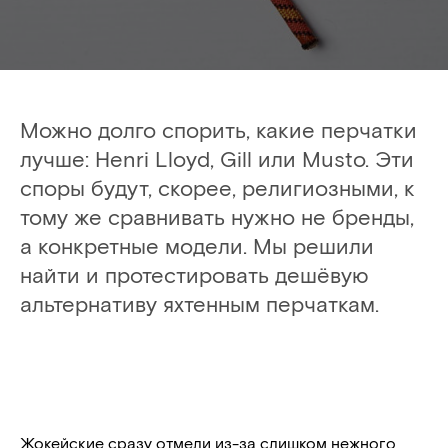
Можно долго спорить, какие перчатки
лучше: Henri Lloyd, Gill или Musto. Эти
споры будут, скорее, религиозными, к
тому же сравнивать нужно не бренды,
а конкретные модели. Мы решили
найти и протестировать дешёвую
альтернативу яхтенным перчаткам.
Жокейские сразу отмели из-за слишком нежного