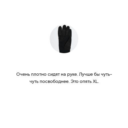
Очень плотно сидят на руке. Лучше бы чуть-
чуть посвободнее. Это опять XL.