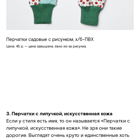
Перчатки садовые с рисунком, х/б-ПВХ
Цена: 45 р. — цена завышена, явно из-за рисунка.
3. Перчатки с липучкой, искусственная кожа
Если у стиля есть имя, то он называется «Перчатки с
липучкой, искусственная кожа». Не зря они такие
дорогие. Выглядят очень круто и единственные хоть