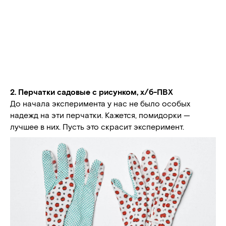
2. Перчатки садовые с рисунком, х/б-ПВХ
До начала эксперимента у нас не было особых
надежд на эти перчатки. Кажется, помидорки —
лучшее в них. Пусть это скрасит эксперимент.