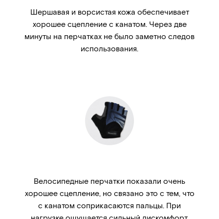
Шершавая и ворсистая кожа обеспечивает
хорошее сцепление с канатом. Через две
минуты на перчатках не было заметно следов
использования.
Велосипедные перчатки показали очень
хорошее сцепление, но связано это с тем, что
с канатом соприкасаются пальцы. При
нагрузке ощущается сильный дискомфорт,