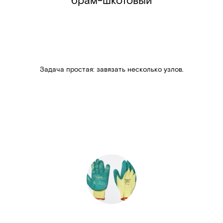
Задача простая: завязать несколько узлов.