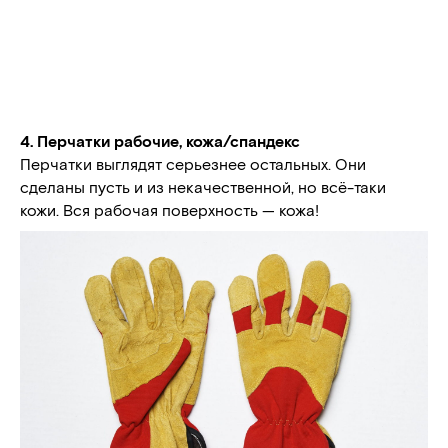
4. Перчатки рабочие, кожа/спандекс
Перчатки выглядят серьезнее остальных. Они
сделаны пусть и из некачественной, но всё-таки
кожи. Вся рабочая поверхность — кожа!