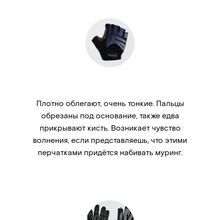
Плотно облегают, очень тонкие. Пальцы
обрезаны под основание, также едва
прикрывают кисть. Возникает чувство
волнения, если представляешь, что этими
перчатками придётся набивать муринг.