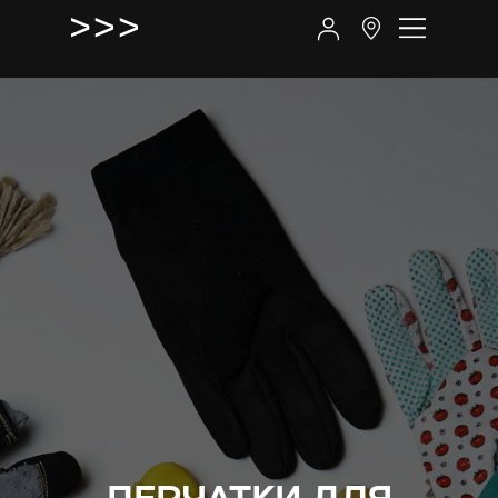
ПЕРЧАТКИ ДЛЯ