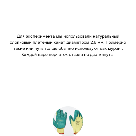
Для эксперимента мы использовали натуральный
хлопковый плетёный канат диаметром 2,6 мм. Примерно
такие или чуть толще обычно используют как муринг.
Каждой паре перчаток отвели по две минуты.