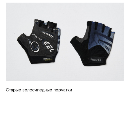
Старые велосипедные перчатки