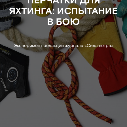
ЯХТИНГА: ИСПЫТАНИЕ
В БОЮ
Эксперимент редакции журнала «Сила ветра»