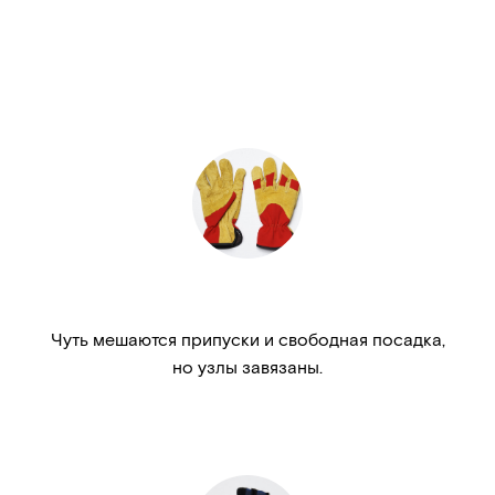
Чуть мешаются припуски и свободная посадка,
но узлы завязаны.