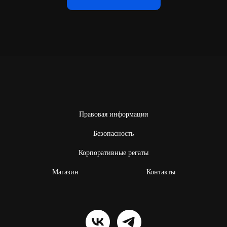
Правовая информация
Безопасность
Корпоративные регаты
Магазин
Контакты