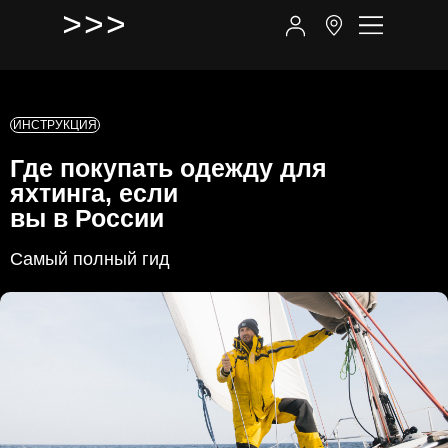
ИНСТРУКЦИЯ
Где покупать одежду для
яхтинга, если
вы в России
Самый полный гид