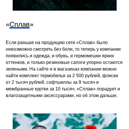
«
Сплав
»
Если раньше на продукцию сети «Сплав» было
невозможно смотреть без боли, то теперь у компании
появились и одежда, и обувь, и гермомешки ярких
оттенков, и только резиновые сапоги упорно остаются
зелеными. На сайте и в магазинах компании можно
найти комплект термобелья за 2 500 рублей, флиски
от 2 тысяч рублей, софтшеллы за 9 тысяч и
мембранные куртки за 10 тысяч. «Сплав» порадует и
влагозащитными аксессуарами, но об этом дальше.