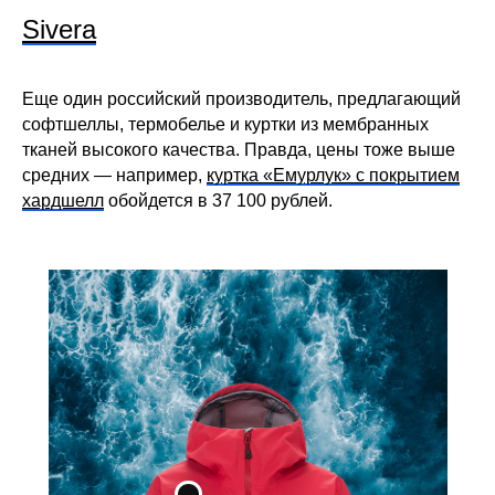
Sivera
Еще один российский производитель, предлагающий
софтшеллы, термобелье и куртки из мембранных
тканей высокого качества. Правда, цены тоже выше
средних — например,
куртка «Емурлук» с покрытием
хардшелл
обойдется в 37 100 рублей.