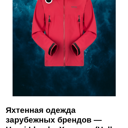
Яхтенная одежда
зарубежных брендов —