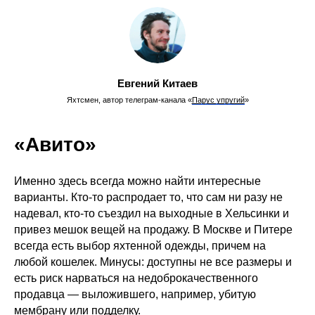
Евгений Китаев
Яхтсмен, автор телеграм-канала «
Парус упругий
»
«Авито»
Именно здесь всегда можно найти интересные
варианты. Кто-то распродает то, что сам ни разу не
надевал, кто-то съездил на выходные в Хельсинки и
привез мешок вещей на продажу. В Москве и Питере
всегда есть выбор яхтенной одежды, причем на
любой кошелек. Минусы: доступны не все размеры и
есть риск нарваться на недоброкачественного
продавца — выложившего, например, убитую
мембрану или подделку.