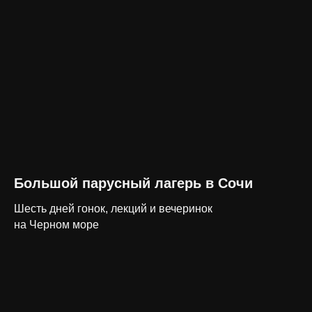
Большой парусный лагерь в Сочи
Шесть дней гонок, лекций и вечеринок
на Черном море