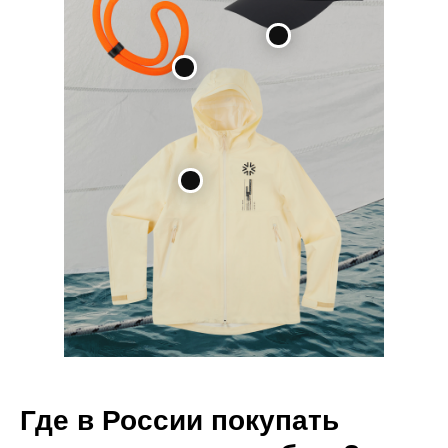
Где в России покупать