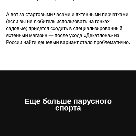
А вот за стартовыми часами и яхтенными перчатками
(если вы не любитель использовать на гонках
садовые) придется сходить в специализированный
яхтенный магазин — после ухода «Декатлона» из
России найти дешевый вариант стало проблематично.
Еще больше парусного
спорта