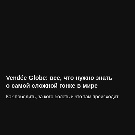
Vendée Globe: все, что нужно знать
о самой сложной гонке в мире
Как победить, за кого болеть и что там происходит