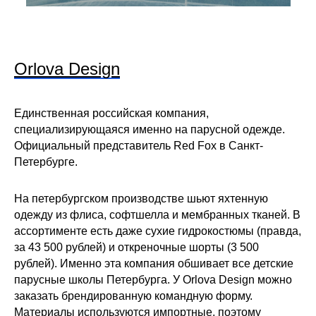
Orlova Design
Единственная российская компания,
специализирующаяся именно на парусной одежде.
Официальный представитель Red Fox в Санкт-
Петербурге.
На петербургском производстве шьют яхтенную
одежду из флиса, софтшелла и мембранных тканей. В
ассортименте есть даже сухие гидрокостюмы (правда,
за 43 500 рублей) и откреночные шорты (3 500
рублей). Именно эта компания обшивает все детские
парусные школы Петербурга. У Orlova Design можно
заказать брендированную командную форму.
Материалы используются импортные, поэтому