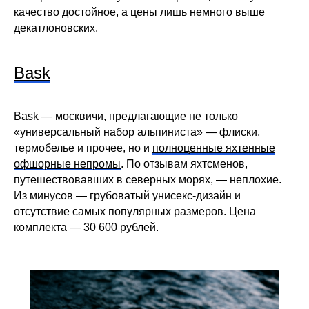
качество достойное, а цены лишь немного выше
декатлоновских.
Bask
Bask — москвичи, предлагающие не только
«универсальный набор альпиниста» — флиски,
термобелье и прочее, но и
полноценные яхтенные
офшорные непромы
. По отзывам яхтсменов,
путешествовавших в северных морях, — неплохие.
Из минусов — грубоватый унисекс-дизайн и
отсутствие самых популярных размеров. Цена
комплекта — 30 600 рублей.