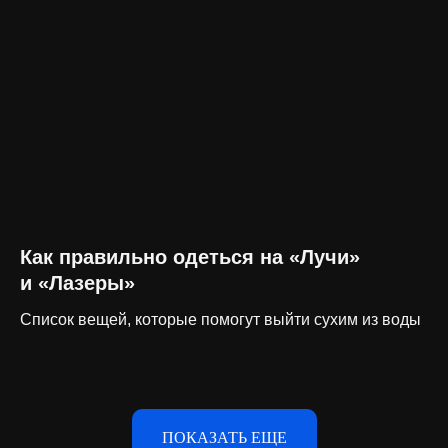
Как правильно одеться на «Лучи»
и «Лазеры»
Список вещей, которые помогут выйти сухим из воды
ПОКАЗАТЬ ЕЩЕ