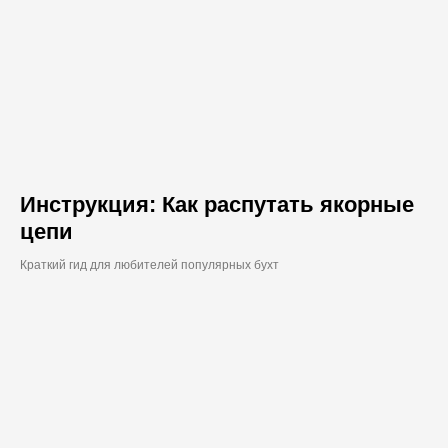
Инструкция: Как распутать якорные
цепи
Краткий гид для любителей популярных бухт