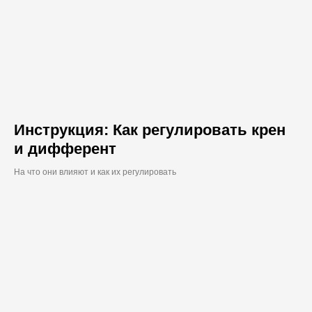
Инструкция: Как регулировать крен
и дифферент
На что они влияют и как их регулировать