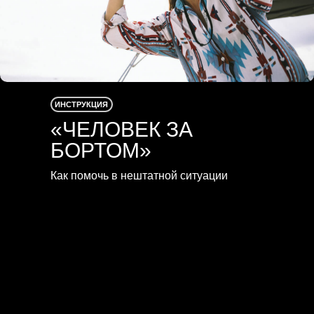
ИНСТРУКЦИЯ
«ЧЕЛОВЕК ЗА
БОРТОМ»
Как помочь в нештатной ситуации