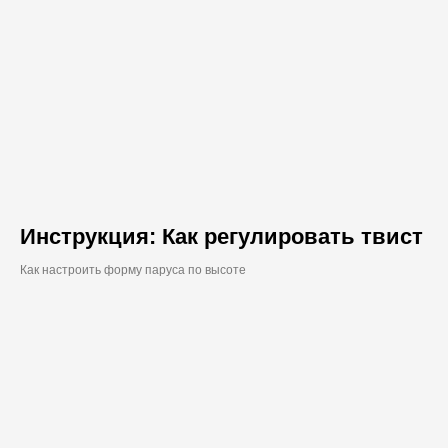
Инструкция: Как регулировать твист
Как настроить форму паруса по высоте