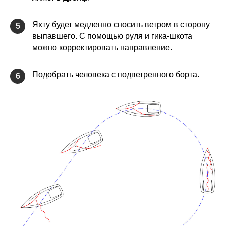
Яхту будет медленно сносить ветром в сторону
5
выпавшего. С помощью руля и гика-шкота
можно корректировать направление.
Подобрать человека с подветренного борта.
6