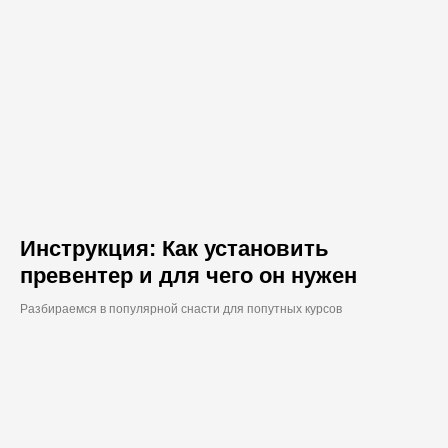
Инструкция: Как установить
превентер и для чего он нужен
Разбираемся в популярной снасти для попутных курсов