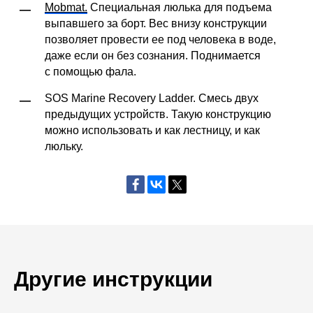
Mobmat.
Специальная люлька для подъема
—
выпавшего за борт. Вес внизу конструкции
позволяет провести ее под человека в воде,
даже если он без сознания. Поднимается
с помощью фала.
SOS Marine Recovery Ladder. Смесь двух
—
предыдущих устройств. Такую конструкцию
можно использовать и как лестницу, и как
люльку.
Другие инструкции