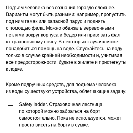
Подъем человека без сознания гораздо сложнее.
Варианты могут быть разными: например, пропустить
под ним гамак или запасной парус и поднять
с помощью фала. Можно обвязать веревочными
петлями вокруг корпуса и бедер или привязать фал
к страховочному поясу. В некоторых случаях может
понадобиться помощь на воде. Спускайтесь на воду
только в случае крайней необходимости и, учитывая
все предосторожности, будьте в жилете и пристегнуты
к лодке.
Кроме подручных средств, для подъема человека
из воды существуют устройства, облегчающие задачу:
Safety ladder. Страховочная лестница,
—
по которой можно забраться на борт
самостоятельно. Пока не используется, может
просто висеть на борту в сумке.