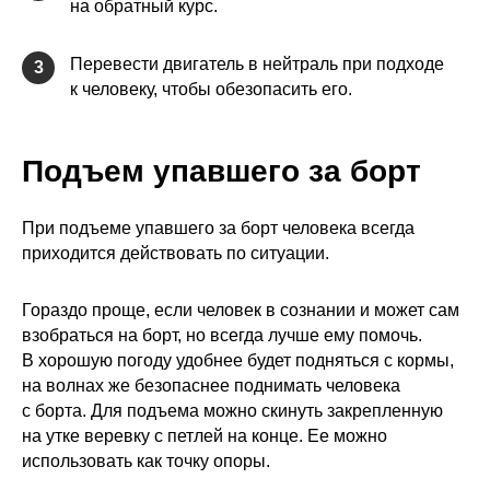
на обратный курс.
Перевести двигатель в нейтраль при подходе
3
к человеку, чтобы обезопасить его.
Подъем упавшего за борт
При подъеме упавшего за борт человека всегда
приходится действовать по ситуации.
Гораздо проще, если человек в сознании и может сам
взобраться на борт, но всегда лучше ему помочь.
В хорошую погоду удобнее будет подняться с кормы,
на волнах же безопаснее поднимать человека
с борта. Для подъема можно скинуть закрепленную
на утке веревку с петлей на конце. Ее можно
использовать как точку опоры.