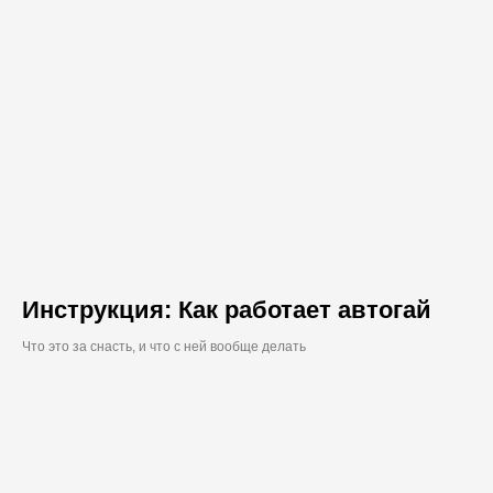
Инструкция: Как работает автогай
Что это за снасть, и что с ней вообще делать