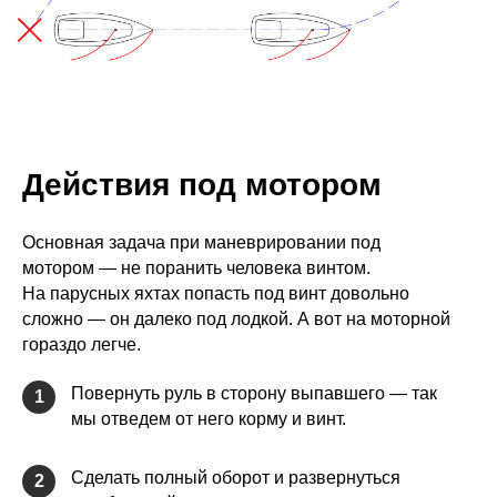
Действия под мотором
Основная задача при маневрировании под
мотором — не поранить человека винтом.
На парусных яхтах попасть под винт довольно
сложно — он далеко под лодкой. А вот на моторной
гораздо легче.
Повернуть руль в сторону выпавшего — так
1
мы отведем от него корму и винт.
Сделать полный оборот и развернуться
2