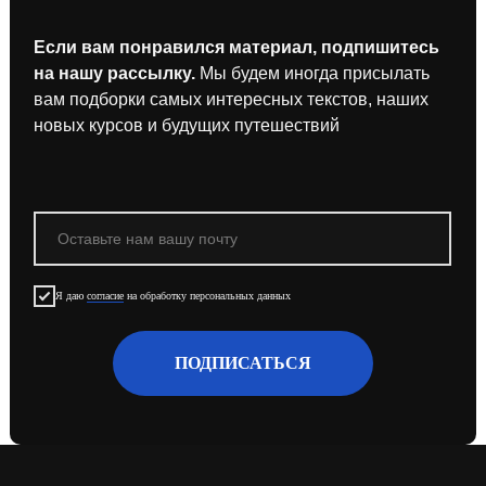
Если вам понравился материал, подпишитесь
на нашу рассылку.
Мы будем иногда присылать
вам подборки самых интересных текстов, наших
новых курсов и будущих путешествий
Я даю
согласие
на обработку персональных данных
ПОДПИСАТЬСЯ