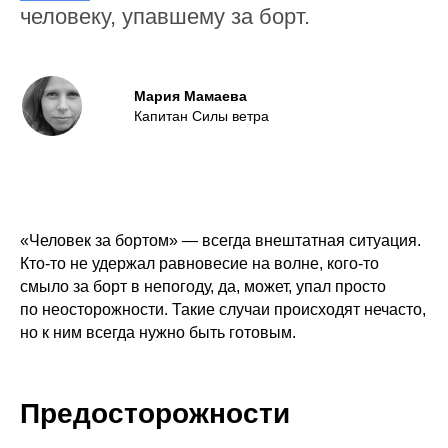
человеку, упавшему за борт.
Мария Мамаева
Капитан Силы ветра
«Человек за бортом» — всегда внештатная ситуация.
Кто-то не удержал равновесие на волне, кого-то
смыло за борт в непогоду, да, может, упал просто
по неосторожности. Такие случаи происходят нечасто,
но к ним всегда нужно быть готовым.
Предосторожности