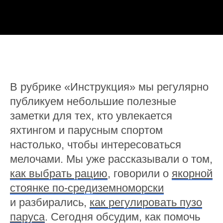
В рубрике «Инструкция» мы регулярно
публикуем небольшие полезные
заметки для тех, кто увлекается
яхтингом и парусным спортом
настолько, чтобы интересоваться
мелочами. Мы уже рассказывали о том,
как выбрать рацию
, говорили о
якорной
стоянке по-средиземноморски
и разбирались,
как регулировать пузо
паруса
. Сегодня обсудим, как помочь