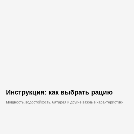
Инструкция: как выбрать рацию
Мощность, водостойкость, батарея и другие важные характеристики