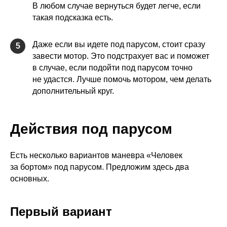
В любом случае вернуться будет легче, если
такая подсказка есть.
Даже если вы идете под парусом, стоит сразу
5
завести мотор. Это подстрахует вас и поможет
в случае, если подойти под парусом точно
не удастся. Лучше помочь мотором, чем делать
дополнительный круг.
Действия под парусом
Есть несколько вариантов маневра «Человек
за бортом» под парусом. Предложим здесь два
основных.
Первый вариант