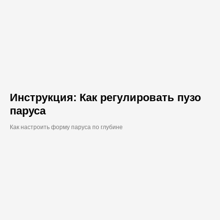
Инструкция: Как регулировать пузо
паруса
Как настроить форму паруса по глубине