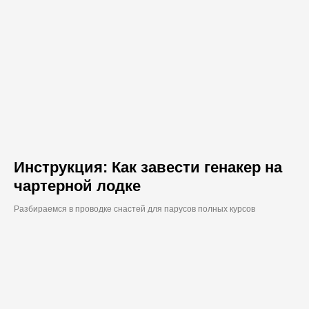
Инструкция: Как завести генакер на
чартерной лодке
Разбираемся в проводке снастей для парусов полных курсов