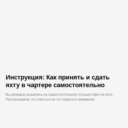
Инструкция: Как принять и сдать
яхту в чартере самостоятельно
Вы впервые решились на самостоятельное путешествие на яхте.
Рассказываем, что учесть и на что обратить внимание