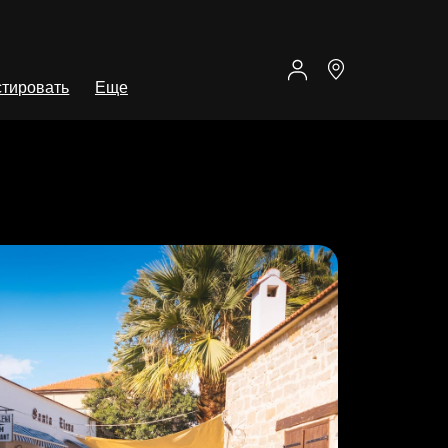
тировать
Еще