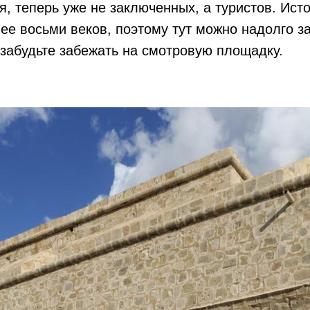
я, теперь уже не заключенных, а туристов. Ист
ее восьми веков, поэтому тут можно надолго за
 забудьте забежать на смотровую площадку.