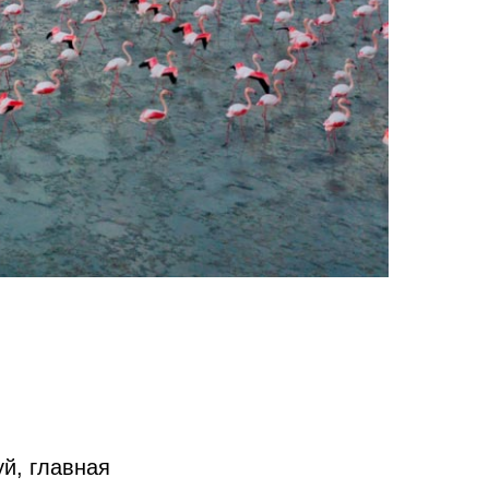
й, главная