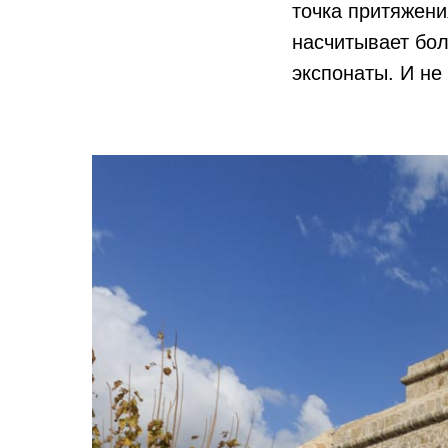
точка притяжени
насчитывает бол
экспонаты. И не