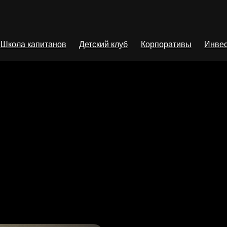
Школа капитанов
Детский клуб
Корпоративы
Инвес