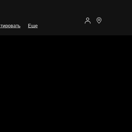
тировать
Еще