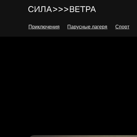
Приключения
Парусные лагеря
Спорт