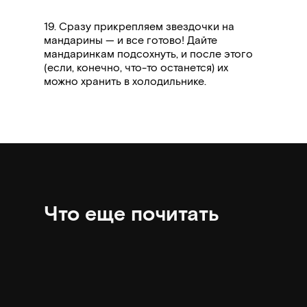
19. С
разу прикрепляем звездочки на
мандарины — и все готово! Дайте
мандаринкам подсохнуть, и после этого
(если, конечно, что-то останется) их
можно хранить в холодильнике.
Что еще почитать