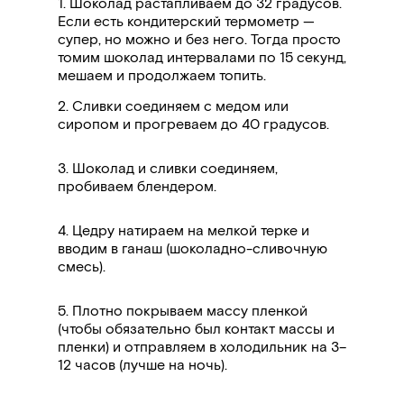
1. Шоколад растапливаем до 32 градусов.
Если есть кондитерский термометр —
супер, но можно и без него. Тогда просто
томим шоколад интервалами по 15 секунд,
мешаем и продолжаем топить.
2. Сливки соединяем с медом или
сиропом и прогреваем до 40 градусов.
3. Шоколад и сливки соединяем,
пробиваем блендером.
4. Цедру натираем на мелкой терке и
вводим в ганаш (шоколадно-сливочную
смесь).
5. Плотно покрываем массу пленкой
(чтобы обязательно был контакт массы и
пленки) и отправляем в холодильник на 3
–
12 часов (лучше на ночь).