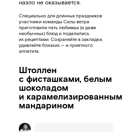
назло не оказывается.
Специально для длинных праздников
участники команды Силы ветра
приготовили пять любимых (и даже
необычных) блюд и поделились
их рецептами. Сохраняйте в закладки,
удивляйте близких
—
и приятного
аппетита.
Штоллен
с фисташками, белым
шоколадом
и карамелизированным
мандарином