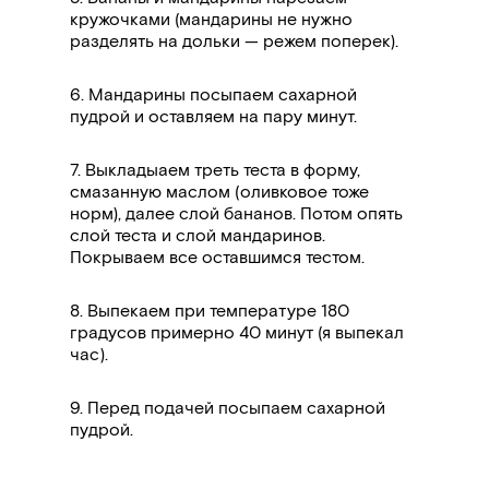
кружочками (мандарины не нужно
разделять на дольки — режем поперек).
6. Мандарины посыпаем сахарной
пудрой и оставляем на пару минут.
7. Выкладыаем треть теста в форму,
смазанную маслом (оливковое тоже
норм), далее слой бананов. Потом опять
слой теста и слой мандаринов.
Покрываем все оставшимся тестом.
8. Выпекаем при температуре 180
градусов примерно 40 минут (я выпекал
час).
9. Перед подачей посыпаем сахарной
пудрой.