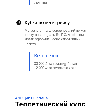
занятий
Кубки по матч-рейсу
Мы заявили ряд соревнований по матч-
рейсу в календарь ВФПС, чтобы вы
могли оформить себе спортивный
разряд
Весь сезон
30 000 ₽ за команду / этап
12 000 ₽ за человека / этап
4 ЛЕКЦИИ ПО 2 ЧАСА
Теоретический курс