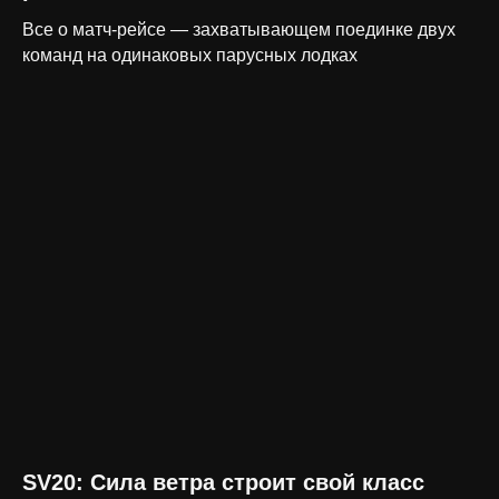
Все о матч-рейсе — захватывающем поединке двух
команд на одинаковых парусных лодках
SV20: Сила ветра строит свой класс