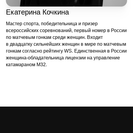
Екатерина Кочкина
Мастер спорта, победительница и призер
всероссийских соревнований, первый номер в России
по матчевым гонкам среди женщин. Входит
в двадцатку сильнейших женщин в мире по матчевым
гонкам согласно рейтингу WS. Единственная в России
женщина-обладательница лицензии на управление
катамараном М32.