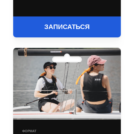
ЗАПИСАТЬСЯ
ФОРМАТ