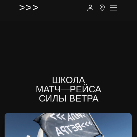
ШКОЛА
МАТЧ—РЕЙСА
СИЛЫ ВЕТРА