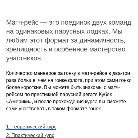
Матч-рейс — это поединок двух команд
на одинаковых парусных лодках. Мы
любим этот формат за динамичность,
зрелищность и особенное мастерство
участников.
Количество маневров за гонку в матч-рейсе в два-три
раза больше, чем на гонке флота, при этом сами гонки
более короткие. Вы можете быть знакомы с матч-
рейсом по престижной парусной регате Кубок
«Америки», и после прохождения курса вы сможете
сами участвовать в таком формате гонок.
1. Теоретический курс
2. Практический курс