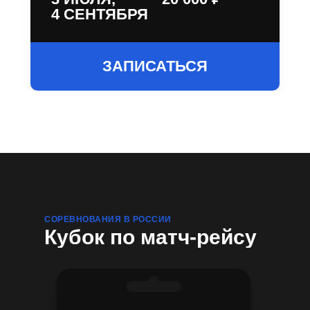
4 СЕНТЯБРЯ
ЗАПИСАТЬСЯ
СОРЕВНОВАНИЯ В РОССИИ
Кубок по матч-рейсу