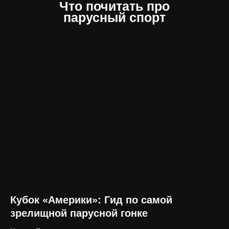
Что почитать про
парусный спорт
Кубок «Америки»: Гид по самой
зрелищной парусной гонке