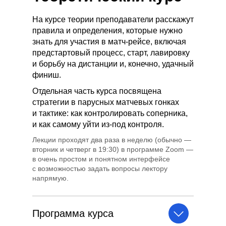
На курсе теории преподаватели расскажут
правила и определения, которые нужно
знать для участия в матч-рейсе, включая
предстартовый процесс, старт, лавировку
и борьбу на дистанции и, конечно, удачный
финиш.
Отдельная часть курса посвящена
стратегии в парусных матчевых гонках
и тактике: как контролировать соперника,
и как самому уйти из-под контроля.
Лекции проходят два раза в неделю (обычно —
вторник и четверг в 19:30) в программе Zoom —
в очень простом и понятном интерфейсе
с возможностью задать вопросы лектору
напрямую.
Программа курса