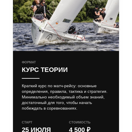
ФОРМАТ
КУРС ТЕОРИИ
Краткий курс по матч-рейсу: основные
определения, правила, тактика и стратегия.
Минимально необходимый объем знаний,
достаточный для того, чтобы начать
побеждать в соревнованиях.
СТАРТ
СТОИМОСТЬ
25 ИЮЛЯ
4 500 ₽