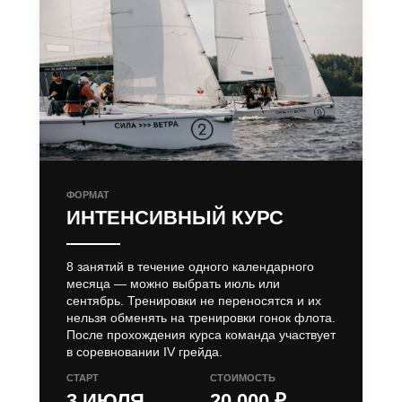
ФОРМАТ
ИНТЕНСИВНЫЙ КУРС
8 занятий в течение одного календарного
месяца — можно выбрать июль или
сентябрь. Тренировки не переносятся и их
нельзя обменять на тренировки гонок флота.
После прохождения курса команда участвует
в соревновании IV грейда.
СТАРТ
СТОИМОСТЬ
3 ИЮЛЯ,
20 000 ₽