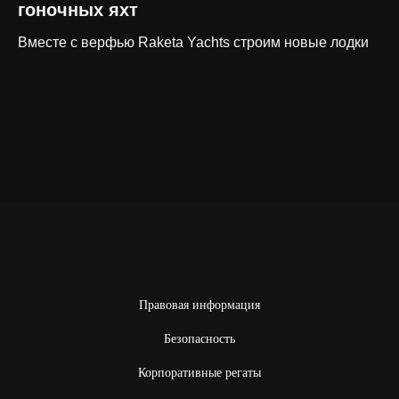
гоночных яхт
Вместе с верфью Raketa Yachts строим новые лодки
Правовая информация
Безопасность
Корпоративные регаты