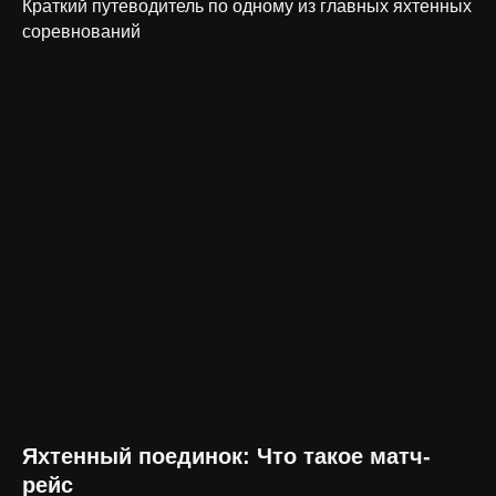
Краткий путеводитель по одному из главных яхтенных
соревнований
Яхтенный поединок: Что такое матч-
рейс