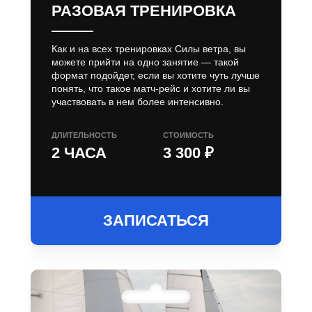
РАЗОВАЯ ТРЕНИРОВКА
Как и на всех тренировках Силы ветра, вы
можете прийти на одно занятие — такой
формат подойдет, если вы хотите чуть лучше
понять, что такое матч-рейс и хотите ли вы
участвовать в нем более интенсивно.
ДЛИТЕЛЬНОСТЬ
СТОИМОСТЬ
2 ЧАСА
3 300 ₽
ЗАПИСАТЬСЯ