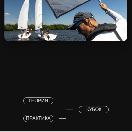
ТЕОРИЯ
КУБОК
ПРАКТИКА