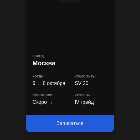
ГОРОД
Москва
КОГДА
КЛАСС ЯХТЫ
6 → 8 октября
SV 20
ПОЛОЖЕНИЕ
УРОВЕНЬ
Скоро →
IV грейд
Записаться