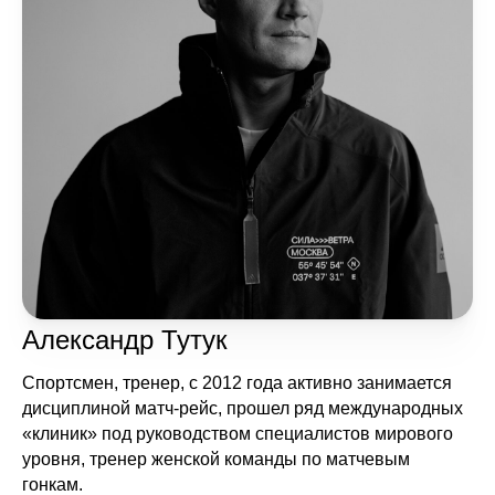
Александр Тутук
Спортсмен, тренер, с 2012 года активно занимается
дисциплиной матч-рейс, прошел ряд международных
«клиник» под руководством специалистов мирового
уровня, тренер женской команды по матчевым
гонкам.