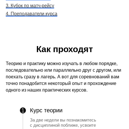
3. Кубок по матч-рейсу
4. Преподаватели курса
Как проходят
занятия
Теорию и практику можно изучать в любом порядке,
последовательно или параллельно друг с другом, или
поехать сразу в лагерь. А вот для соревнований вам
точно понадобится некоторый опыт и прохождение
одного из наших практических курсов.
Курс теории
За две недели вы познакомитесь
с дисциплиной поближе, усвоите