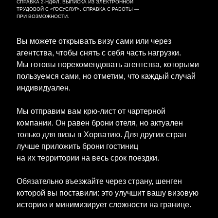
СПРАВКА 2-НДФЛ, ВЫПИСКА ИЗ ЭЛЕКТРОННОЙ
ТРУДОВОЙ С «ГОСУСЛУГ», СПРАВКА С РАБОТЫ —
ПРИ ВОЗМОЖНОСТИ.
Вы можете открывать визу сами или через
агентства, чтобы снять с себя часть нагрузки.
Мы готовы порекомендовать агентства, которыми
пользуемся сами, но отметим, что каждый случай
индивидуален.
Мы отправим вам крю-лист от чартерной
компании. Он равен брони отеля, но актуален
только для визы в Хорватию. Для других стран
лучше приложить брони гостиниц
на их территории на весь срок поездки.
Обязательно въезжайте через страну, шенген
которой вы поставили: это улучшит вашу визовую
историю и минимизирует сложности на границе.