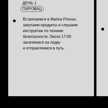
ДЕНЬ 1
ПИРОВАЦ
Встречаемся в Marina Pirovac,
закупаем продукты и слушаем
инструктаж по технике
безопасности. Около 17:00
заселяемся на лодку
и отправляемся в путь.