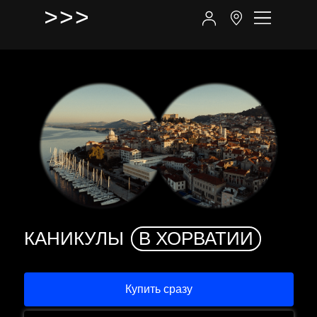
КАНИКУЛЫ
В ХОРВАТИИ
Купить сразу