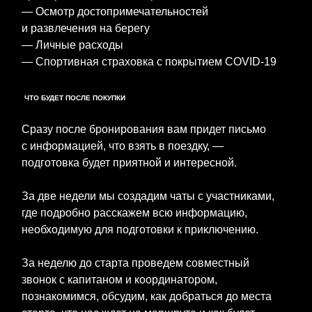
— Осмотр достопримечательностей
и развлечения на берегу
— Личные расходы
— Спортивная страховка с покрытием COVID-19
ЧТО БУДЕТ ПОСЛЕ ПОКУПКИ
Сразу после бронирования вам придет письмо
с информацией, что взять в поездку, —
подготовка будет приятной и интересной.
За две недели мы создадим чаты с участниками,
где подробно расскажем всю информацию,
необходимую для подготовки к приключению.
За неделю до старта проведем совместный
звонок с капитаном и координатором,
познакомимся, обсудим, как добраться до места