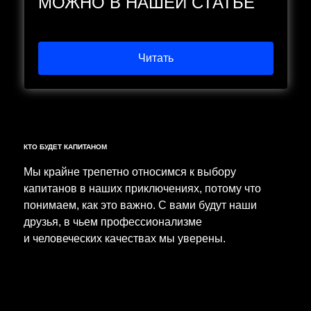
МОЖНО В НАШЕЙ СТАТЬЕ
Читать
КТО БУДЕТ КАПИТАНОМ
Мы крайне трепетно относимся к выбору
капитанов в наших приключениях, потому что
понимаем, как это важно. С вами будут наши
друзья, в чьем профессионализме
и человеческих качествах мы уверены.