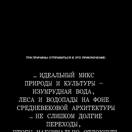
ТРИ ПРИЧИНЫ ОТПРАВИТЬСЯ В ЭТО ПРИКЛЮЧЕНИЕ: