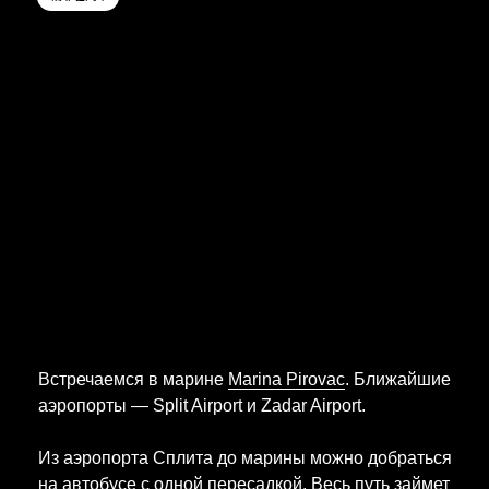
Встречаемся в марине
Marina Pirovac
. Ближайшие
аэропорты — Split Airport и Zadar Airport.
Из аэропорта Сплита до марины можно добраться
на автобусе с одной пересадкой. Весь путь займет