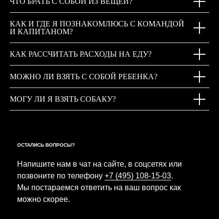
ЧТО БРАТЬ С СОБОЙ ИЗ ВЕЩЕЙ?
КАК И ГДЕ Я ПОЗНАКОМЛЮСЬ С КОМАНДОЙ
И КАПИТАНОМ?
КАК РАССЧИТАТЬ РАСХОДЫ НА ЕДУ?
МОЖНО ЛИ ВЗЯТЬ С СОБОЙ РЕБЕНКА?
МОГУ ЛИ Я ВЗЯТЬ СОБАКУ?
ОСТАЛИСЬ ВОПРОСЫ?
Напишите нам в чат на сайте, в соцсетях или
позвоните по телефону
+7 (495) 108-15-03
.
Мы постараемся ответить на ваш вопрос как
можно скорее.