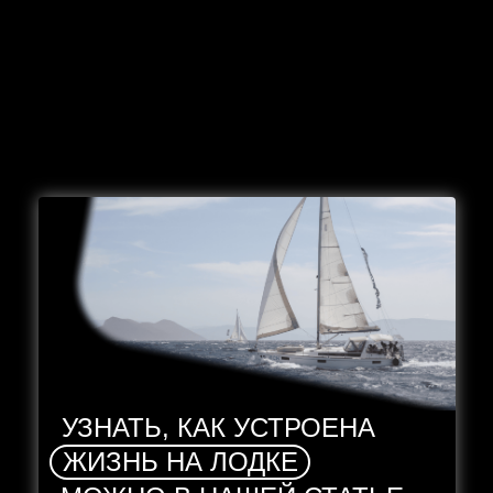
УЗНАТЬ, КАК УСТРОЕНА
ЖИЗНЬ НА ЛОДКЕ