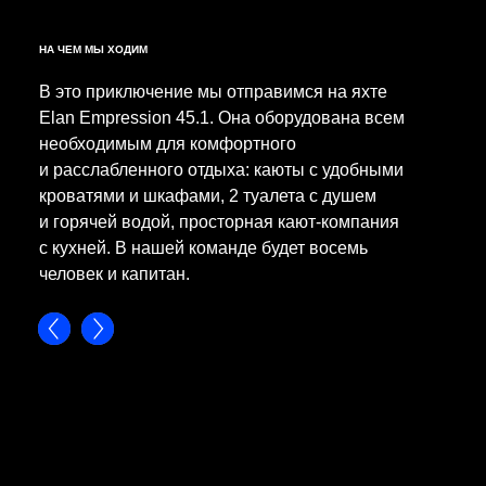
НА ЧЕМ МЫ ХОДИМ
В это приключение мы отправимся на яхте
Elan Empression 45.1. Она оборудована всем
необходимым для комфортного
и расслабленного отдыха: каюты с удобными
кроватями и шкафами, 2 туалета с душем
и горячей водой, просторная кают-компания
с кухней. В нашей команде будет восемь
человек и капитан.