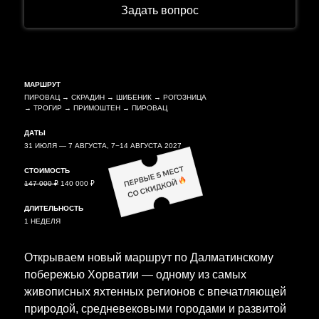
Задать вопрос
МАРШРУТ
ПИРОВАЦ → СКРАДИН → ШИБЕНИК → РОГОЗНИЦА
→ ТРОГИР → ПРИМОШТЕН → ПИРОВАЦ
ДАТЫ
31 ИЮЛЯ — 7 АВГУСТА, 7−14 АВГУСТА 2027
СТОИМОСТЬ
147 000 ₽
140 000 ₽
ДЛИТЕЛЬНОСТЬ
1 НЕДЕЛЯ
Открываем новый маршрут по Далматинскому
побережью Хорватии — одному из самых
живописных яхтенных регионов с впечатляющей
природой, средневековыми городами и развитой