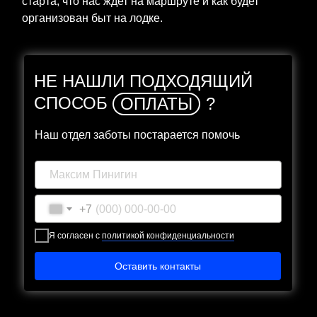
старта, что нас ждет на маршруте и как будет
организован быт на лодке.
НЕ НАШЛИ ПОДХОДЯЩИЙ
СПОСОБ
ОПЛАТЫ
?
Наш отдел заботы постарается помочь
+7
Я согласен с
политикой конфиденциальности
Оставить контакты