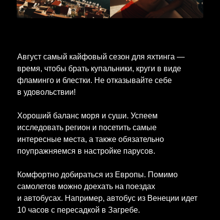
Август самый кайфовый сезон для яхтинга —
время, чтобы брать купальники, круги в виде
фламинго и блестки. Не отказывайте себе
в удовольствии!
Хороший баланс моря и суши.
Успеем
исследовать регион и посетить самые
интересные места, а также обязательно
поупражняемся в настройке парусов.
Комфортно добираться из Европы. Помимо
самолетов можно доехать на поездах
и автобусах. Например, автобус из Венеции идет
10 часов с пересадкой в Загребе.