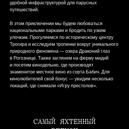
удобной инфраструктурой для парусных
путешествий.
В этом приключении мы будем любоваться
национальными парками и бродить по узким
улочкам. Прогуляемся по историческому центру
Трогира и исследуем тропинки вокруг уникального
природного феномена — озера Драконий глаз
в Рогознице. Также заглянем на ферму мидий
и посетим винодельню, где производят
знаменитое местное вино из сорта Бабич. Для
кинолюбителей свой бонус — увидим несколько
локаций, где снимали «Игру престолов».