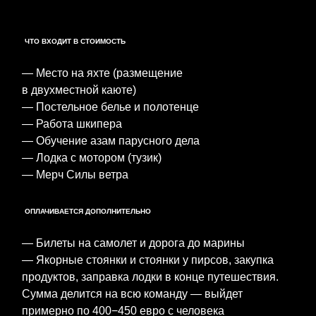
ЧТО ВХОДИТ В СТОИМОСТЬ
— Место на яхте (размещение
в двухместной каюте)
— Постельное белье и полотенце
— Работа шкипера
— Обучение азам парусного дела
— Лодка с мотором (тузик)
— Мерч Силы ветра
ОПЛАЧИВАЕТСЯ ДОПОЛНИТЕЛЬНО
— Билеты на самолет и дорога до марины
— Якорные стоянки и стоянки у пирсов, закупка
продуктов, заправка лодки в конце путешествия.
Сумма делится на всю команду — выйдет
примерно по 400−450 евро с человека