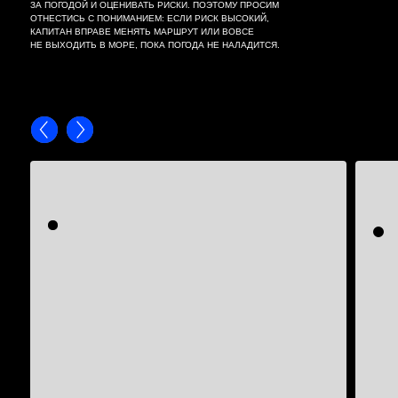
ЗА ПОГОДОЙ И ОЦЕНИВАТЬ РИСКИ. ПОЭТОМУ ПРОСИМ
ОТНЕСТИСЬ С ПОНИМАНИЕМ: ЕСЛИ РИСК ВЫСОКИЙ,
КАПИТАН ВПРАВЕ МЕНЯТЬ МАРШРУТ ИЛИ ВОВСЕ
НЕ ВЫХОДИТЬ В МОРЕ, ПОКА ПОГОДА НЕ НАЛАДИТСЯ.