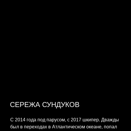
СЕРЕЖА СУНДУКОВ
С 2014 года под парусом, с 2017 шкипер. Дважды
был в переходах в Атлантическом океане, попал