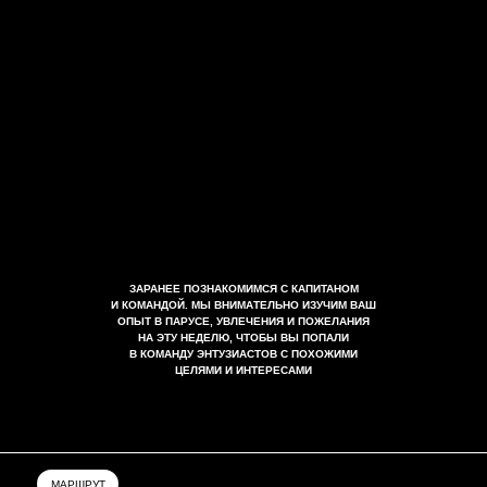
ЗАРАНЕЕ ПОЗНАКОМИМСЯ С КАПИТАНОМ
И КОМАНДОЙ. МЫ ВНИМАТЕЛЬНО ИЗУЧИМ ВАШ
ОПЫТ В ПАРУСЕ, УВЛЕЧЕНИЯ И ПОЖЕЛАНИЯ
НА ЭТУ НЕДЕЛЮ, ЧТОБЫ ВЫ ПОПАЛИ
В КОМАНДУ ЭНТУЗИАСТОВ С ПОХОЖИМИ
ЦЕЛЯМИ И ИНТЕРЕСАМИ
МАРШРУТ