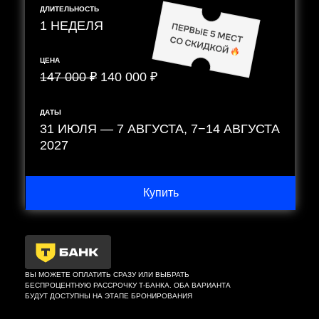
ДЛИТЕЛЬНОСТЬ
1 НЕДЕЛЯ
ЦЕНА
147 000 ₽
140 000 ₽
ДАТЫ
31 ИЮЛЯ — 7 АВГУСТА, 7−14 АВГУСТА
2027
Купить
ВЫ МОЖЕТЕ ОПЛАТИТЬ СРАЗУ ИЛИ ВЫБРАТЬ
БЕСПРОЦЕНТНУЮ РАССРОЧКУ Т-БАНКА. ОБА ВАРИАНТА
БУДУТ ДОСТУПНЫ НА ЭТАПЕ БРОНИРОВАНИЯ