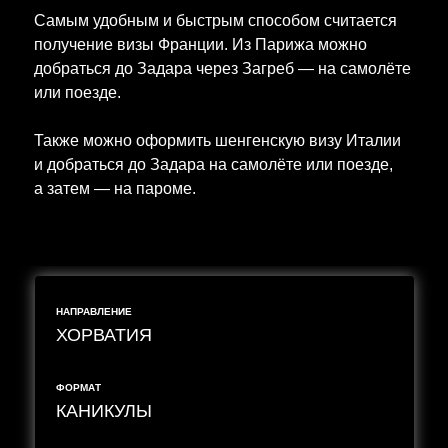
Самым удобным и быстрым способом считается
получение визы Франции. Из Парижа можно
добраться до Задара через Загреб — на самолёте
или поезде.
Также можно оформить шенгенскую визу Италии
и добраться до Задара на самолёте или поезде,
а затем — на пароме.
НАПРАВЛЕНИЕ
ХОРВАТИЯ
ФОРМАТ
КАНИКУЛЫ