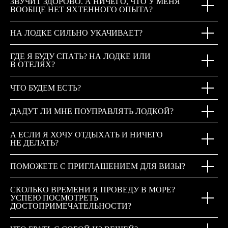
ЗВУЧИТ ЗДОРОВО. А НИЧЕГО, ЧТО У МЕНЯ
ВООБЩЕ НЕТ ЯХТЕННОГО ОПЫТА?
НА ЛОДКЕ СИЛЬНО УКАЧИВАЕТ?
ГДЕ Я БУДУ СПАТЬ? НА ЛОДКЕ ИЛИ
В ОТЕЛЯХ?
ЧТО БУДЕМ ЕСТЬ?
ДАДУТ ЛИ МНЕ ПОУПРАВЛЯТЬ ЛОДКОЙ?
А ЕСЛИ Я ХОЧУ ОТДЫХАТЬ И НИЧЕГО
НЕ ДЕЛАТЬ?
ПОМОЖЕТЕ С ПРИГЛАШЕНИЕМ ДЛЯ ВИЗЫ?
СКОЛЬКО ВРЕМЕНИ Я ПРОВЕДУ В МОРЕ?
УСПЕЮ ПОСМОТРЕТЬ
ДОСТОПРИМЕЧАТЕЛЬНОСТИ?