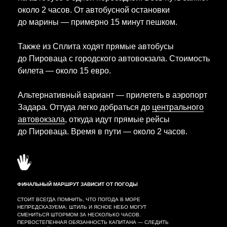
около 2 часов. От автобусной остановки
до марины — примерно 15 минут пешком.
Также из Сплита ходят прямые автобусы
до Пироваца с городского автовокзала. Стоимость
билета — около 15 евро.
Альтернативный вариант — прилететь в аэропорт
Задара. Оттуда легко добраться до
центрального
автовокзала
, откуда идут прямые рейсы
до Пироваца. Время в пути — около 2 часов.
ФИНАЛЬНЫЙ МАРШРУТ ЗАВИСИТ ОТ ПОГОДЫ
СТОИТ ВСЕГДА ПОМНИТЬ, ЧТО ПОГОДА В МОРЕ
НЕПРЕДСКАЗУЕМА: ШТИЛЬ И ЯСНОЕ НЕБО МОГУТ
СМЕНИТЬСЯ ШТОРМОМ ЗА НЕСКОЛЬКО ЧАСОВ.
ПЕРВОСТЕПЕННАЯ ОБЯЗАННОСТЬ КАПИТАНА — СЛЕДИТЬ