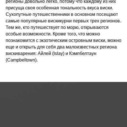
регионы довольно легко, потому что каждому из них
присуща своя особенная тональность вкуса виски.
Сухопутные путешественники в основном посещают
самые популярные вискикурни первых трех регионов.
Тем же, кто путешествует по морю, открываются
особые возможности. Кроме того, что можно
познакомится с экзотическим островным виски, можно
еще и открыть для себя два малоизвестных региона
вискиварения: Айлей (Islay) и Кэмпбелтаун
(Campbeltown).