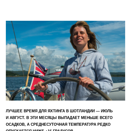
ЛУЧШЕЕ ВРЕМЯ ДЛЯ ЯХТИНГА В ШОТЛАНДИИ — ИЮЛЬ
И АВГУСТ. В ЭТИ МЕСЯЦЫ ВЫПАДАЕТ МЕНЬШЕ ВСЕГО
ОСАДКОВ, А СРЕДНЕСУТОЧНАЯ ТЕМПЕРАТУРА РЕДКО