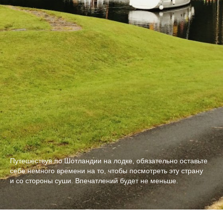
Путешествуя по Шотландии на лодке, обязательно оставьте
себе немного времени на то, чтобы посмотреть эту страну
и со стороны суши. Впечатлений будет не меньше.