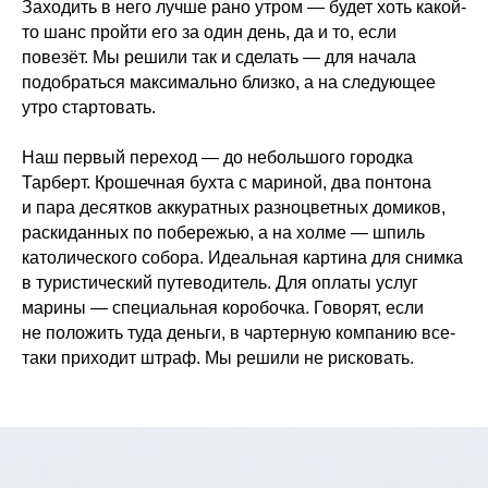
Заходить в него лучше рано утром — будет хоть какой-
то шанс пройти его за один день, да и то, если
повезёт. Мы решили так и сделать — для начала
подобраться максимально близко, а на следующее
утро стартовать.
Наш первый переход — до небольшого городка
Тарберт. Крошечная бухта с мариной, два понтона
и пара десятков аккуратных разноцветных домиков,
раскиданных по побережью, а на холме — шпиль
католического собора. Идеальная картина для снимка
в туристический путеводитель. Для оплаты услуг
марины — специальная коробочка. Говорят, если
не положить туда деньги, в чартерную компанию все-
таки приходит штраф. Мы решили не рисковать.