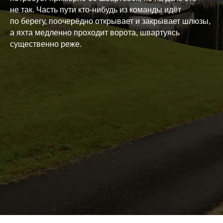
не так. Часть пути кто-нибудь из команды идёт
по берегу, поочерёдно открывает и закрывает шлюзы,
а яхта медленно проходит ворота, швартуясь
существенно реже.