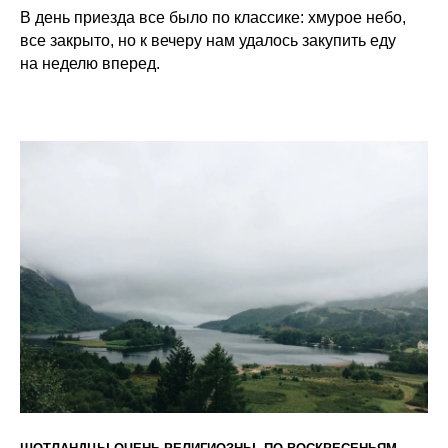
В день приезда все было по классике: хмурое небо,
все закрыто, но к вечеру нам удалось закупить еду
на неделю вперед.