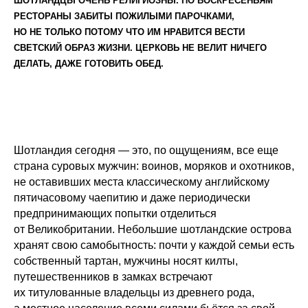
ШОТЛАНДЦЫ ОЧЕНЬ РЕЛИГИОЗНЫ. ПО ВОСКРЕСЕНЬЯМ
РЕСТОРАНЫ ЗАБИТЫ ПОЖИЛЫМИ ПАРОЧКАМИ,
НО НЕ ТОЛЬКО ПОТОМУ ЧТО ИМ НРАВИТСЯ ВЕСТИ
СВЕТСКИЙ ОБРАЗ ЖИЗНИ. ЦЕРКОВЬ НЕ ВЕЛИТ НИЧЕГО
ДЕЛАТЬ, ДАЖЕ ГОТОВИТЬ ОБЕД.
Шотландия сегодня — это, по ощущениям, все еще
страна суровых мужчин: воинов, моряков и охотников,
не оставивших места классическому английскому
пятичасовому чаепитию и даже периодически
предпринимающих попытки отделиться
от Великобритании. Небольшие шотландские острова
хранят свою самобытность: почти у каждой семьи есть
собственный тартан, мужчины носят килты,
путешественников в замках встречают
их титулованные владельцы из древнего рода,