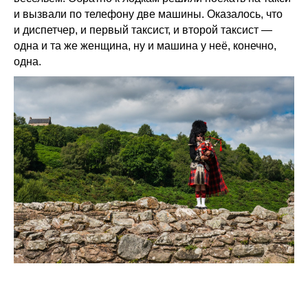
и вызвали по телефону две машины. Оказалось, что
и диспетчер, и первый таксист, и второй таксист —
одна и та же женщина, ну и машина у неё, конечно,
одна.