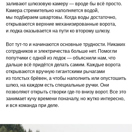
заливают шлюзовую камеру — вроде бы всё просто.
Камера стремительно наполняется водой,
мы подбираем швартовы. Когда воды достаточно,
открываются верхние механизированные ворота,
и лодка оказывается на пути ко второму шлюзу.
Вот тут-то и начинаются основные трудности. Никаких
сотрудников и электричества больше нет. Помогли
попутчики с одной из лодок — объяснили нам, что
дальше всё придётся делать самим. Каждые ворота
открываются вручную гигантскими рычагами
из толстых брёвен, а чтобы наполнить или опустошить
шлюз, на каждом есть специальные ручки. Они
позволяют открыть створки где-то внизу ворот. Все это
занимает кучу времени поначалу, но жутко интересно,
и вся команда при деле.