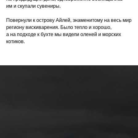
им и скупали сувениры.
Повернули к острову Айлей, знаменитому на весь мир
региону вискиварения. Было тепло и хорошо,
а на подходе к бухте мы видели оленей и морских
котиков.