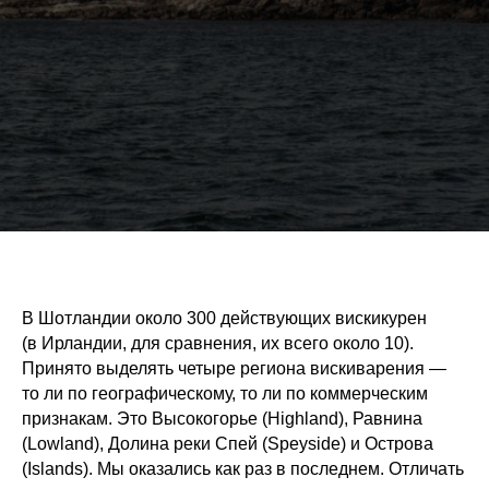
В Шотландии около 300 действующих вискикурен
(в Ирландии, для сравнения, их всего около 10).
Принято выделять четыре региона вискиварения —
то ли по географическому, то ли по коммерческим
признакам. Это Высокогорье (Highland), Равнина
(Lowland), Долина реки Спей (Speyside) и Острова
(Islands). Мы оказались как раз в последнем. Отличать