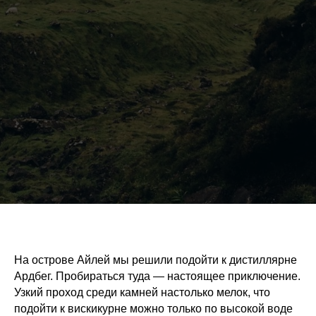
На острове Айлей мы решили подойти к дистиллярне
Ардбег. Пробираться туда — настоящее приключение.
Узкий проход среди камней настолько мелок, что
подойти к вискикурне можно только по высокой воде