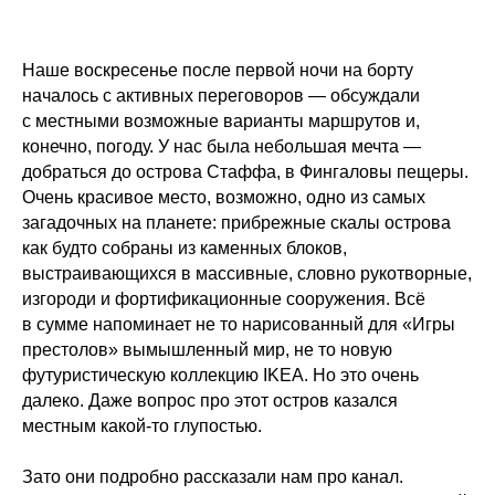
Наше воскресенье после первой ночи на борту
началось с активных переговоров — обсуждали
с местными возможные варианты маршрутов и,
конечно, погоду. У нас была небольшая мечта —
добраться до острова Стаффа, в Фингаловы пещеры.
Очень красивое место, возможно, одно из самых
загадочных на планете: прибрежные скалы острова
как будто собраны из каменных блоков,
выстраивающихся в массивные, словно рукотворные,
изгороди и фортификационные сооружения. Всё
в сумме напоминает не то нарисованный для «Игры
престолов» вымышленный мир, не то новую
футуристическую коллекцию IKEA. Но это очень
далеко. Даже вопрос про этот остров казался
местным какой-то глупостью.
Зато они подробно рассказали нам про канал.