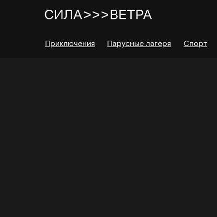
Приключения
Парусные лагеря
Спорт