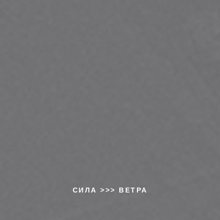
СИЛА >>> ВЕТРА