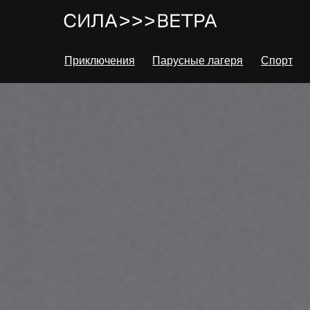
Приключения
Парусные лагеря
Спорт