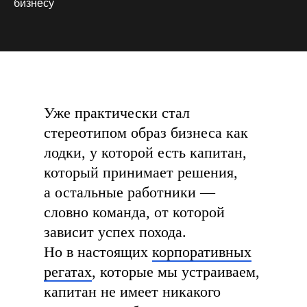
бизнесу
Уже практически стал
стереотипом образ бизнеса как
лодки, у которой есть капитан,
который принимает решения,
а остальные работники —
словно команда, от которой
зависит успех похода.
Но в настоящих
корпоративных
регатах
, которые мы устраиваем,
капитан не имеет никакого