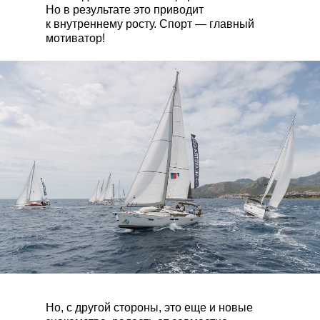
Но в результате это приводит
к внутреннему росту. Спорт — главный
мотиватор!
Но, с другой стороны, это еще и новые