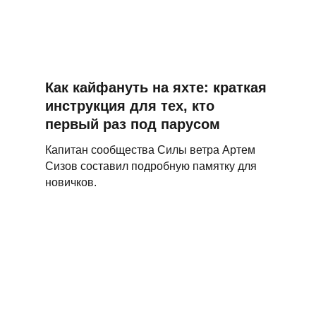
Как кайфануть на яхте: краткая
инструкция для тех, кто
первый раз под парусом
Капитан сообщества Силы ветра Артем
Сизов составил подробную памятку для
новичков.