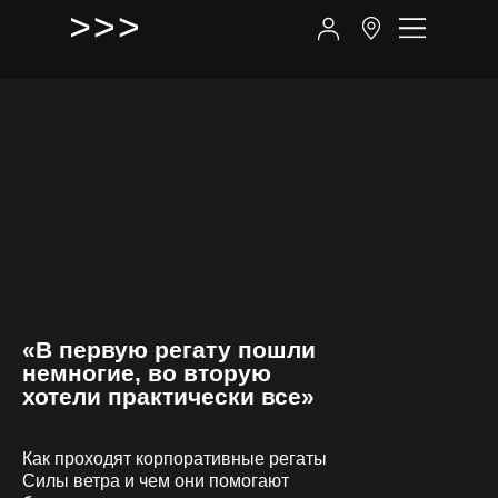
«В первую регату пошли
немногие, во вторую
хотели практически все»
Как проходят корпоративные регаты
Силы ветра и чем они помогают