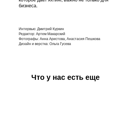
бизнеса.
Интервью: Дмитрий Куркин
Редактор: Артем Макарский
Фотографы: Анна Аристова, Анастасия Пешкова
Дизайн и верстка: Ольга Гусева
Что у нас есть еще