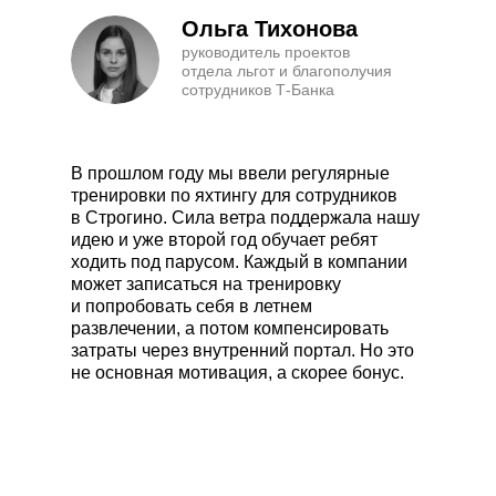
Ольга Тихонова
руководитель проектов
отдела льгот и благополучия
сотрудников Т-Банка
В прошлом году мы ввели регулярные
тренировки по яхтингу для сотрудников
в Строгино. Сила ветра поддержала нашу
идею и уже второй год обучает ребят
ходить под парусом. Каждый в компании
может записаться на тренировку
и попробовать себя в летнем
развлечении, а потом компенсировать
затраты через внутренний портал. Но это
не основная мотивация, а скорее бонус.