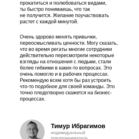
прокатиться и полюбоваться видами,
ты быстро понимаешь, что так
не получится. Желание поучаствовать
растет с каждой минутой.
Очень здорово менять привычки,
переосмысливать ценности. Могу сказать,
что во время регаты многие сотрудники
действительно пересмотрели некоторые
взгляды на отношения с людьми, стали
более гибкими в каких-то вопросах. Это
очень помогло и в рабочих процессах.
Рекомендую всем хотя бы раз устроить
что-то подобное для своей команды. Это
точно плодотворно скажется на бизнес-
процессах.
Тимур Ибрагимов
индивидуальный
предприниматель