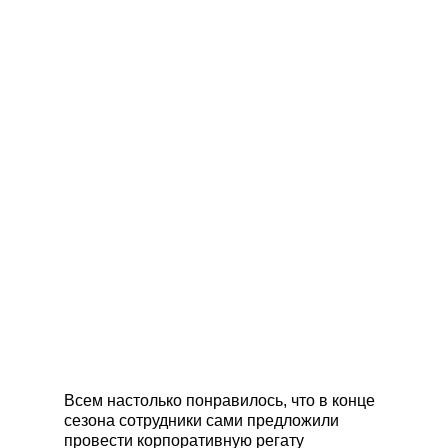
Всем настолько понравилось, что в конце
сезона сотрудники сами предложили
провести корпоративную регату