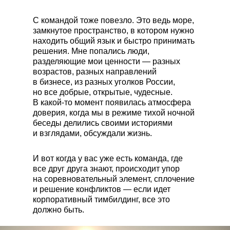
С командой тоже повезло. Это ведь море,
замкнутое пространство, в котором нужно
находить общий язык и быстро принимать
решения. Мне попались люди,
разделяющие мои ценности — разных
возрастов, разных направлений
в бизнесе, из разных уголков России,
но все добрые, открытые, чудесные.
В какой-то момент появилась атмосфера
доверия, когда мы в режиме тихой ночной
беседы делились своими историями
и взглядами, обсуждали жизнь.
И вот когда у вас уже есть команда, где
все друг друга знают, происходит упор
на соревновательный элемент, сплочение
и решение конфликтов — если идет
корпоративный тимбилдинг, все это
должно быть.