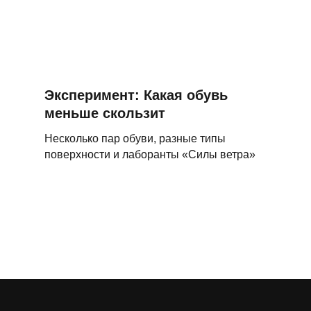
Эксперимент: Какая обувь
меньше скользит
Несколько пар обуви, разные типы
поверхности и лаборанты «Силы ветра»