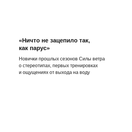
«Ничто не зацепило так,
как парус»
Новички прошлых сезонов Силы ветра
о стереотипах, первых тренировках
и ощущениях от выхода на воду