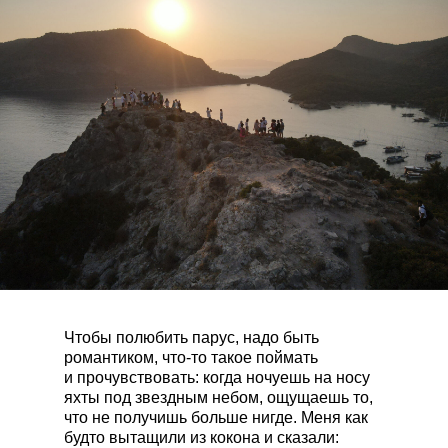
Чтобы полюбить парус, надо быть
романтиком, что-то такое поймать
и прочувствовать: когда ночуешь на носу
яхты под звездным небом, ощущаешь то,
что не получишь больше нигде. Меня как
будто вытащили из кокона и сказали: