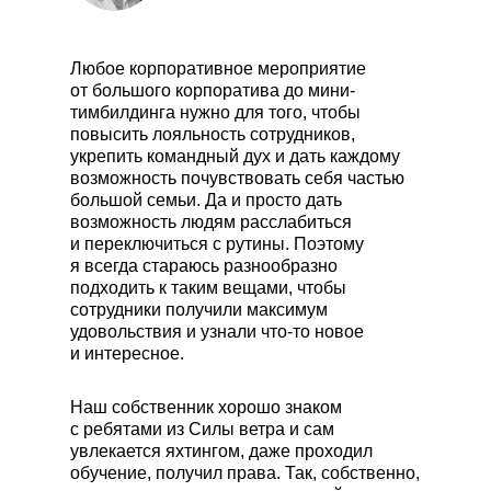
Любое корпоративное мероприятие
от большого корпоратива до мини-
тимбилдинга нужно для того, чтобы
повысить лояльность сотрудников,
укрепить командный дух и дать каждому
возможность почувствовать себя частью
большой семьи. Да и просто дать
возможность людям расслабиться
и переключиться с рутины. Поэтому
я всегда стараюсь разнообразно
подходить к таким вещами, чтобы
сотрудники получили максимум
удовольствия и узнали что-то новое
и интересное.
Наш собственник хорошо знаком
с ребятами из Силы ветра и сам
увлекается яхтингом, даже проходил
обучение, получил права. Так, собственно,