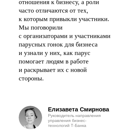
отношения к бизнесу, а роли
часто отличаются от тех,
к которым привыкли участники.
Мы поговорили
с организаторами и участниками
парусных гонок для бизнеса
и узнали у них, как парус
помогает людям в работе
и раскрывает их с новой
стороны.
Елизавета Смирнова
Руководитель направления
управления бизнес-
технологий Т-Банка