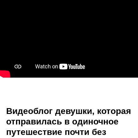
Видеоблог девушки, которая
отправилась в одиночное
путешествие почти без