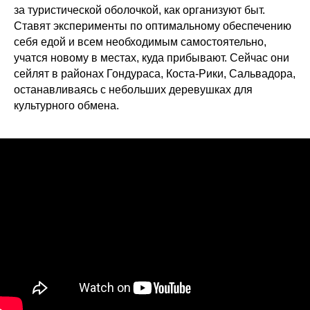
за туристической оболочкой, как организуют быт.
Ставят эксперименты по оптимальному обеспечению
себя едой и всем необходимым самостоятельно,
учатся новому в местах, куда прибывают. Сейчас они
сейлят в районах Гондураса, Коста-Рики, Сальвадора,
останавливаясь с небольших деревушках для
культурного обмена.