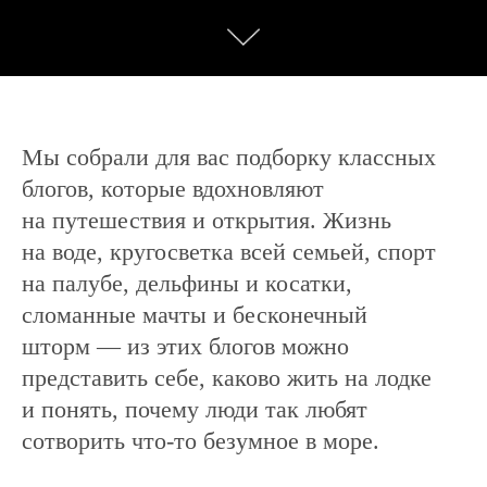
Мы собрали для вас подборку классных
блогов, которые вдохновляют
на путешествия и открытия. Жизнь
на воде, кругосветка всей семьей, спорт
на палубе, дельфины и косатки,
сломанные мачты и бесконечный
шторм — из этих блогов можно
представить себе, каково жить на лодке
и понять, почему люди так любят
сотворить что-то безумное в море.