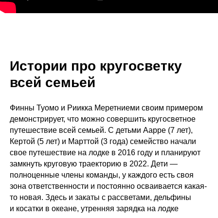
Истории про кругосветку
всей семьей
Финны Туомо и Риикка Меретниеми своим примером
демонстрирует, что можно совершить кругосветное
путешествие всей семьей. С детьми Аарре (7 лет),
Кертой (5 лет) и Марттой (3 года) семейство начали
свое путешествие на лодке в 2016 году и планируют
замкнуть круговую траекторию в 2022. Дети —
полноценные члены команды, у каждого есть своя
зона ответственности и постоянно осваивается какая-
то новая. Здесь и закаты с рассветами, дельфины
и косатки в океане, утренняя зарядка на лодке