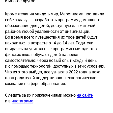
и многое другое.
Кроме желания увидеть мир, Меретниеми поставили
себе задачу — разработать программу домашнего
образования для детей, доступную для жителей
районов любой удаленности от цивилизации.
Во время всего путешествия их трое детей будут
находиться в возрасте от 4 до 14 лет. Родители,
опираясь на уникальные программы методистов
финских школ, обучают детей на лодке
самостоятельно: через новый опыт каждый день
и с помощью технологий, доступных в этих условиях.
Что из этого выйдет, все узнают в 2022 году, а пока
план родителей поддерживают технологические
компании в сфере образования.
Следить за их приключениями можно
на сайте
и в
инстаграме
.