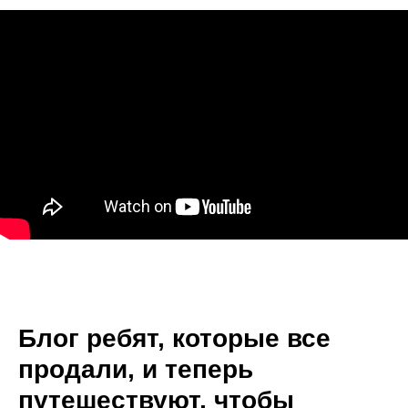
Блог ребят, которые все
продали, и теперь
путешествуют, чтобы