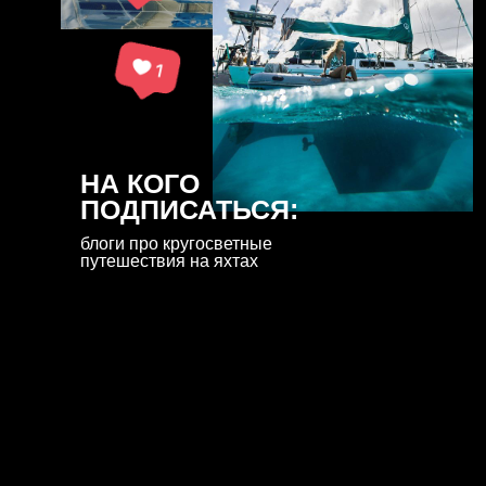
НА КОГО
ПОДПИСАТЬСЯ:
блоги про кругосветные
путешествия на яхтах