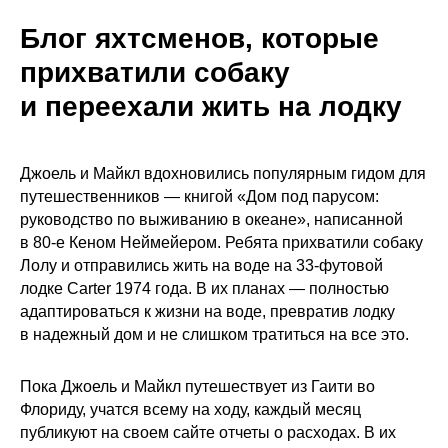
Блог яхтсменов, которые
прихватили собаку
и переехали жить на лодку
Джоель и Майкл вдохновились популярным гидом для
путешественников — книгой «Дом под парусом:
руководство по выживанию в океане», написанной
в 80-е Кеном Неймейером. Ребята прихватили собаку
Лолу и отправились жить на воде на 33-футовой
лодке Carter 1974 года. В их планах — полностью
адаптироваться к жизни на воде, превратив лодку
в надежный дом и не слишком тратиться на все это.
Пока Джоель и Майкл путешествует из Гаити во
Флориду, учатся всему на ходу, каждый месяц
публикуют на своем сайте отчеты о расходах. В их