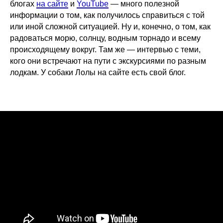
блогах
на сайте
и
YouTube
— много полезной
информации о том, как получилось справиться с той
или иной сложной ситуацией. Ну и, конечно, о том, как
радоваться морю, солнцу, водным торнадо и всему
происходящему вокруг. Там же — интервью с теми,
кого они встречают на пути с экскурсиями по разным
лодкам. У собаки Лолы на сайте есть свой блог.