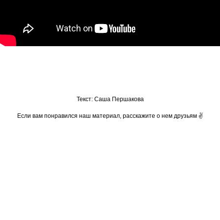
Текст: Саша Першакова
Если вам понравился наш материал, расскажите о нем друзьям ✌