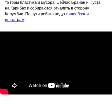
то горы пластика и мусора. Сейчас Брайан и Нуста
на Карибах и собираются отчалить в сторону
Колумбии. По пути ребята ведут
видеоблог
и
инстаграм
.