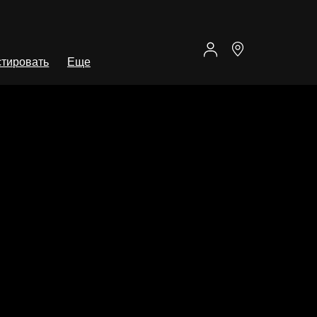
тировать
Еще