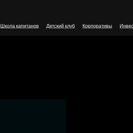
Школа капитанов
Детский клуб
Корпоративы
Инвес