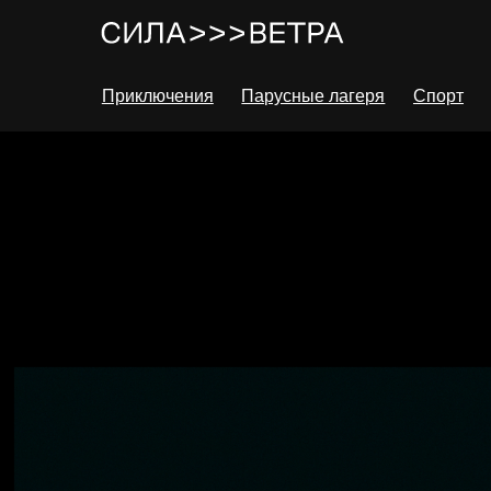
Приключения
Парусные лагеря
Спорт