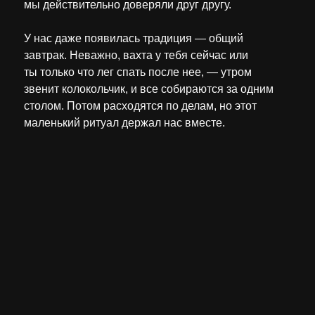
мы действительно доверяли друг другу.
У нас даже появилась традиция — общий
завтрак. Неважно, вахта у тебя сейчас или
ты только что лег спать после нее, — утром
звенит колокольчик, и все собираются за одним
столом. Потом расходятся по делам, но этот
маленький ритуал держал нас вместе.