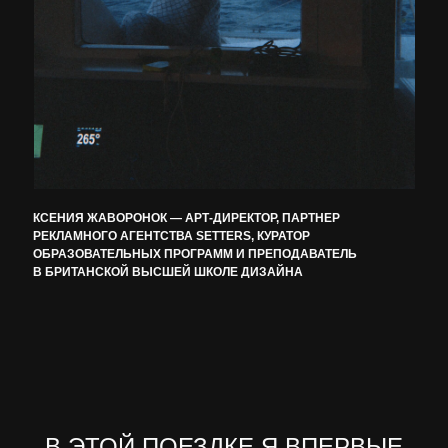
КСЕНИЯ ЖАВОРОНОК — АРТ-ДИРЕКТОР, ПАРТНЕР
РЕКЛАМНОГО АГЕНТСТВА SETTERS, КУРАТОР
ОБРАЗОВАТЕЛЬНЫХ ПРОГРАММ И ПРЕПОДАВАТЕЛЬ
В БРИТАНСКОЙ ВЫСШЕЙ ШКОЛЕ ДИЗАЙНА
В ЭТОЙ ПОЕЗДКЕ Я ВПЕРВЫЕ