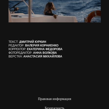
ТЕКСТ:
ДМИТРИЙ КУРКИН
РЕДАКТОР:
ВАЛЕРИЯ КОРНИЕНКО
КОРРЕКТОР:
ЕКАТЕРИНА ФЕДОРОВА
ФОТОРЕДАКТОР:
АННА ВОЛКОВА
ВЕРСТКА:
АНАСТАСИЯ МИХАЙЛОВА
Правовая информация
Безопасность