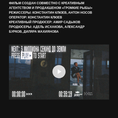
ФИЛЬМ СОЗДАН СОВМЕСТНО С КРЕАТИВНЫМ
АГЕНТСТВОМ И ПРОДАКШЕНОМ «ГРОМКИЕ РЫБЫ»
РЕЖИССЕРЫ: КОНСТАНТИН КЛЮЕВ, АНТОН НОСОВ
ОПЕРАТОР: КОНСТАНТИН КЛЮЕВ
КРЕАТИВНЫЙ ПРОДЮСЕР: АМИР САДЫКОВ
ПРОДЮСЕРЫ: АДЕЛЬ ИСХАКОВА, АЛЕКСАНДР
БУРКОВ, ДИЛЯРА МАХИЯНОВА