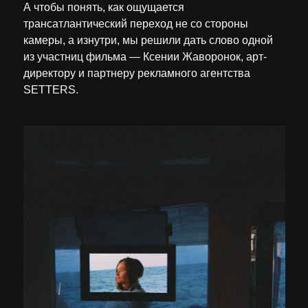
А чтобы понять, как ощущается
трансатлантический переход не со стороны
камеры, а изнутри, мы решили дать слово одной
из участниц фильма — Ксении Жаворонок, арт-
директору и партнеру рекламного агентства
SETTERS.