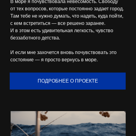
В море я почувствовала невесомость. Свободу
от тех вопросов, которые постоянно задает город.
Там тебе не нужно думать, что надеть, куда пойти,
с кем встретиться — все решено заранее.
И в этом есть удивительная легкость, чувство
беззаботного детства.
И если мне захочется вновь почувствовать это
состояние — я просто вернусь в море.
ПОДРОБНЕЕ О ПРОЕКТЕ