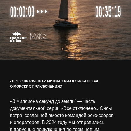
«ВСЕ ОТКЛЮЧЕНО»: МИНИ-СЕРИАЛ СИЛЫ ВЕТРА
О МОРСКИХ ПРИКЛЮЧЕНИЯХ
«3 миллиона секунд до земли" — часть
документальной серии «Все отключено» Силы
ветра, созданной вместе командой режиссеров
и операторов. В 2024 году мы отправились
в парусные приключения по трем новым