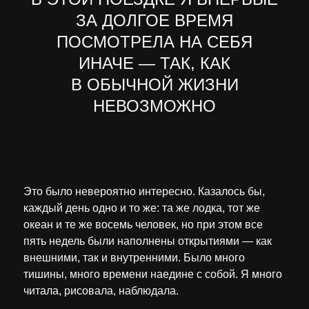
ЗА ДОЛГОЕ ВРЕМЯ
ПОСМОТРЕЛА НА СЕБЯ
ИНАЧЕ — ТАК, КАК
В ОБЫЧНОЙ ЖИЗНИ
НЕВОЗМОЖНО
Это было невероятно интересно. Казалось бы,
каждый день одно и то же: та же лодка, тот же
океан и те же восемь человек, но при этом все
пять недель были наполнены открытиями — как
внешними, так и внутренними. Было много
тишины, много времени наедине с собой. Я много
читала, рисовала, наблюдала.