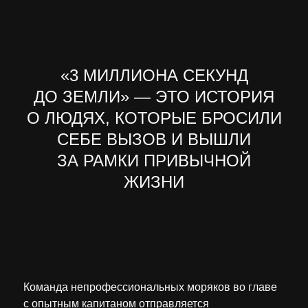
«3 МИЛЛИОНА СЕКУНД
ДО ЗЕМЛИ» — ЭТО ИСТОРИЯ
О ЛЮДЯХ, КОТОРЫЕ БРОСИЛИ
СЕБЕ ВЫЗОВ И ВЫШЛИ
ЗА РАМКИ ПРИВЫЧНОЙ
ЖИЗНИ
Команда непрофессиональных моряков во главе
с опытным капитаном отправляется