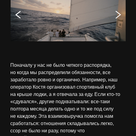
1/8
Поначалу у нас не было четкого распорядка,
но когда мы распределили обязанности, все
заработало ровно и органично. Например, наш
оператор Костя организовал спортивный клуб
на крыше лодки, а я отвечала за еду. Если кто-то
«сдувался», другие подхватывали: все-таки
полтора месяца делать одно и то же под силу
не каждому. Эта взаимовыручка помогла нам
сработаться: отношения складывались легко,
ссор не было ни разу, потому что