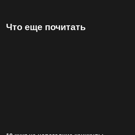
Что еще почитать