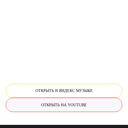
ОТКРЫТЬ В ЯНДЕКС МУЗЫКЕ
ОТКРЫТЬ НА YOUTUBE