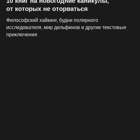
10 книг на новогодние каникулы,
от которых не оторваться
Философский хайкинг, будни полярного
исследователя, мир дельфинов и другие текстовые
приключения