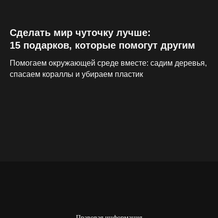
Сделать мир чуточку лучше:
15 подарков, которые помогут другим
Помогаем окружающей среде вместе: садим деревья,
спасаем кораллы и убираем пластик
Правовая информация