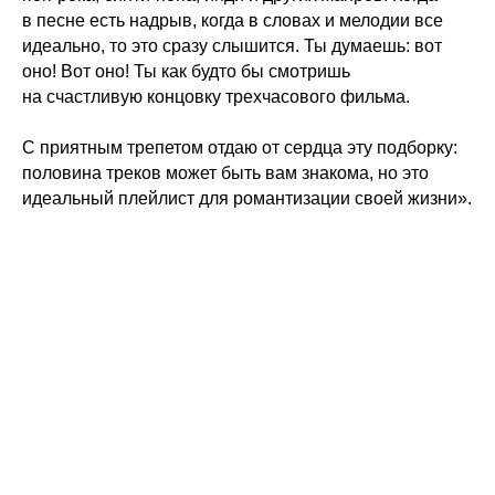
в песне есть надрыв, когда в словах и мелодии все
идеально, то это сразу слышится. Ты думаешь: вот
оно! Вот оно! Ты как будто бы смотришь
на счастливую концовку трехчасового фильма.
С приятным трепетом отдаю от сердца эту подборку:
половина треков может быть вам знакома, но это
идеальный плейлист для романтизации своей жизни».