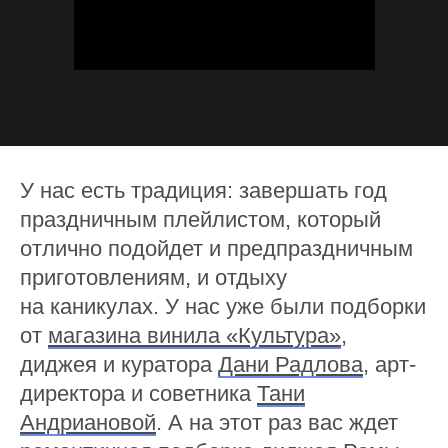
У нас есть традиция: завершать год
праздничным плейлистом, который
отлично подойдет и предпраздничным
приготовлениям, и отдыху
на каникулах. У нас уже были подборки
от
магазина винила «Культура»
,
диджея и куратора
Дани Радлова
, арт-
директора и советника
Тани
Андриановой
. А на этот раз вас ждет