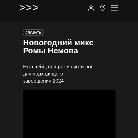
СЛУШАТЬ
Новогодний микс
Ромы Немова
Нью-вейв, поп-рок и синти-поп
для подходящего
завершения 2024