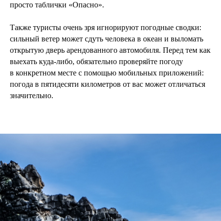
просто таблички «Опасно».
Также туристы очень зря игнорируют погодные сводки:
сильный ветер может сдуть человека в океан и выломать
открытую дверь арендованного автомобиля. Перед тем как
выехать куда-либо, обязательно проверяйте погоду
в конкретном месте с помощью мобильных приложений:
погода в пятидесяти километров от вас может отличаться
значительно.