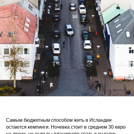
Самым бюджетным способом жить в Исландии
остаются кемпинги. Ночевка стоит в среднем 30 евро
на двоих, но если вы планируете спать в палатке