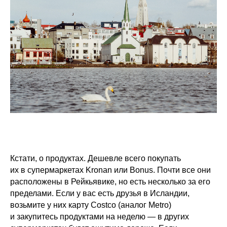
Кстати, о продуктах. Дешевле всего покупать
их в супермаркетах Kronan или Bonus. Почти все они
расположены в Рейкьявике, но есть несколько за его
пределами. Если у вас есть друзья в Исландии,
возьмите у них карту Costco (аналог Metro)
и закупитесь продуктами на неделю — в других