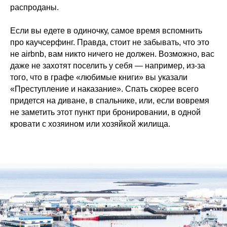
распроданы.
Если вы едете в одиночку, самое время вспомнить
про каучсерфинг. Правда, стоит не забывать, что это
не airbnb, вам никто ничего не должен. Возможно, вас
даже не захотят поселить у себя — например, из-за
того, что в графе «любимые книги» вы указали
«Преступление и наказание». Спать скорее всего
придется на диване, в спальнике, или, если вовремя
не заметить этот пункт при бронировании, в одной
кровати с хозяином или хозяйкой жилища.