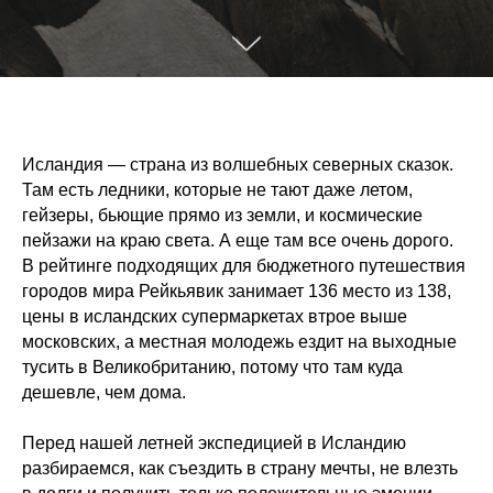
Исландия — страна из волшебных северных сказок.
Там есть ледники, которые не тают даже летом,
гейзеры, бьющие прямо из земли, и космические
пейзажи на краю света. А еще там все очень дорого.
В рейтинге подходящих для бюджетного путешествия
городов мира Рейкьявик занимает 136 место из 138,
цены в исландских супермаркетах втрое выше
московских, а местная молодежь ездит на выходные
тусить в Великобританию, потому что там куда
дешевле, чем дома.
Перед нашей летней экспедицией в Исландию
разбираемся, как съездить в страну мечты, не влезть