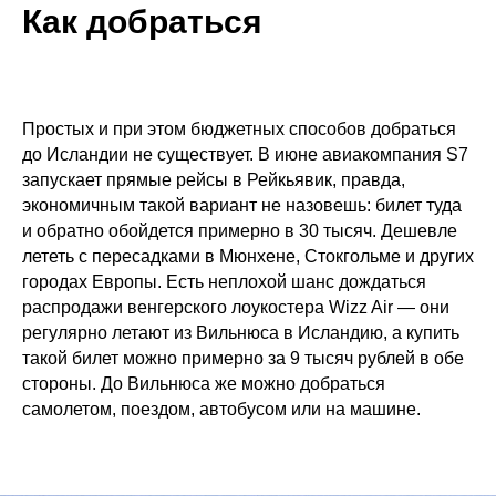
Как добраться
Простых и при этом бюджетных способов добраться
до Исландии не существует. В июне авиакомпания S7
запускает прямые рейсы в Рейкьявик, правда,
экономичным такой вариант не назовешь: билет туда
и обратно обойдется примерно в 30 тысяч. Дешевле
лететь с пересадками в Мюнхене, Стокгольме и других
городах Европы. Есть неплохой шанс дождаться
распродажи венгерского лоукостера Wizz Air — они
регулярно летают из Вильнюса в Исландию, а купить
такой билет можно примерно за 9 тысяч рублей в обе
стороны. До Вильнюса же можно добраться
самолетом, поездом, автобусом или на машине.