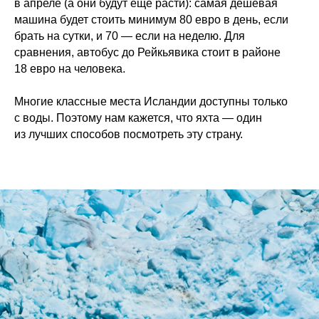
в апреле (а они будут еще расти): самая дешевая
машина будет стоить минимум 80 евро в день, если
брать на сутки, и 70 — если на неделю. Для
сравнения, автобус до Рейкьявика стоит в районе
18 евро на человека.
Многие классные места Исландии доступны только
с воды. Поэтому нам кажется, что яхта — один
из лучших способов посмотреть эту страну.