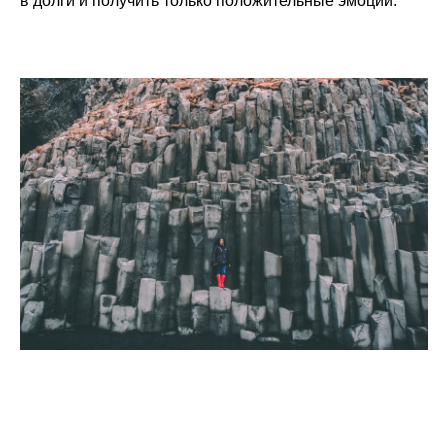
в долги и получить только положительные эмоции.