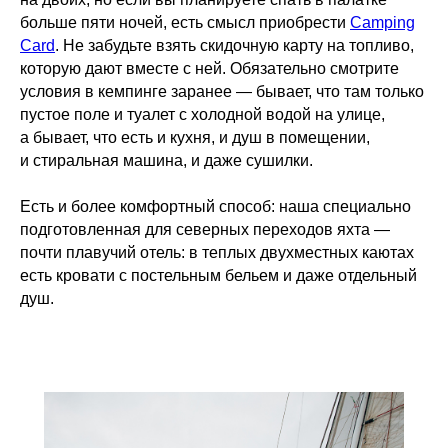
больше пяти ночей, есть смысл приобрести
Camping
Card
. Не забудьте взять скидочную карту на топливо,
которую дают вместе с ней. Обязательно смотрите
условия в кемпинге заранее — бывает, что там только
пустое поле и туалет с холодной водой на улице,
а бывает, что есть и кухня, и душ в помещении,
и стиральная машина, и даже сушилки.
Есть и более комфортный способ: наша специально
подготовленная для северных переходов яхта —
почти плавучий отель: в теплых двухместных каютах
есть кровати с постельным бельем и даже отдельный
душ.