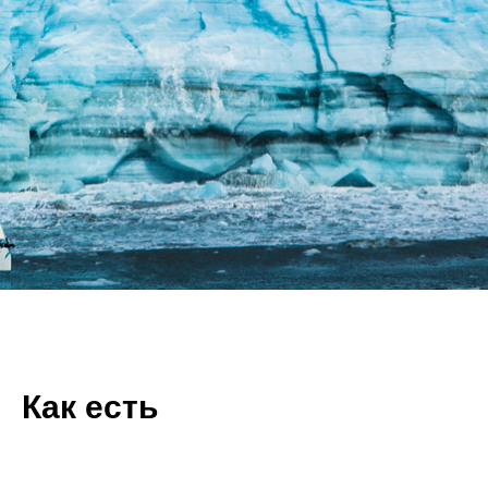
Как есть