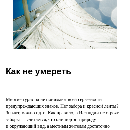
Как не умереть
Многие туристы не понимают всей серьезности
предупреждающих знаков. Нет забора и красной ленты?
Значит, можно идти. Как правило, в Исландии не строят
заборы — считается, что они портят природу
и окружающий вид, а местным жителям достаточно