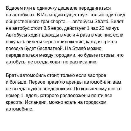
Вдвоем или в одиночку дешевле передвигаться
на автобусах. В Исландии существует только один вид
общественного транспорта — автобусы Strætó. Билет
на автобус стоит 3,5 евро, действует 1 час 20 минут.
Автобусы ходят дважды в час и 4 раза в час пик, если
покупать билеты через приложение, каждая третья
поездка будет бесплатной. На Strætó можно
передвигаться между городами, но будьте готовы, что
автобусы не всегда ходят по расписанию.
Брать автомобиль стоит, только если вас трое
и больше. Первое правило аренды автомобиля: вам
не всегда нужен внедорожник. По кольцевому шоссе
номер 1, вдоль которого расположены почти все
красоты Исландии, можно ехать на городском
автомобиле.