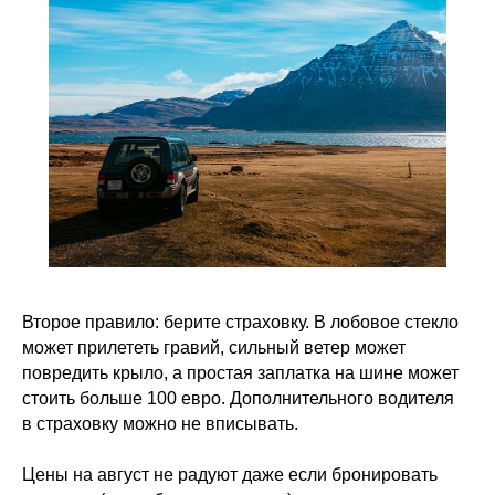
Второе правило: берите страховку. В лобовое стекло
может прилететь гравий, сильный ветер может
повредить крыло, а простая заплатка на шине может
стоить больше 100 евро. Дополнительного водителя
в страховку можно не вписывать.
Цены на август не радуют даже если бронировать