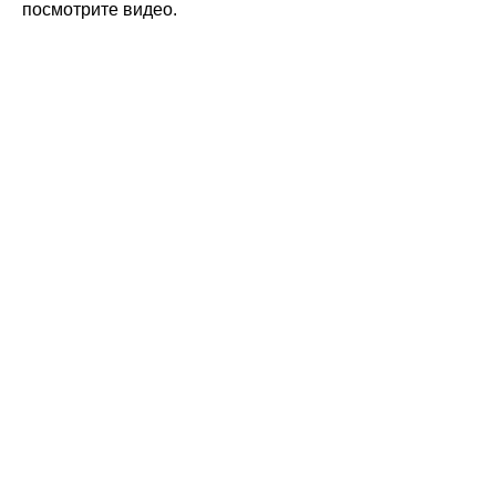
посмотрите видео.