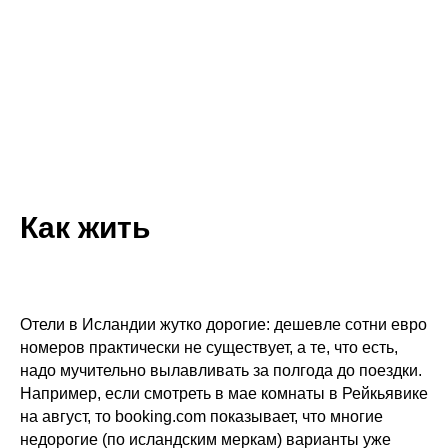
Как жить
Отели в Исландии жутко дорогие: дешевле сотни евро
номеров практически не существует, а те, что есть,
надо мучительно вылавливать за полгода до поездки.
Например, если смотреть в мае комнаты в Рейкьявике
на август, то booking.com показывает, что многие
недорогие (по исландским меркам) варианты уже