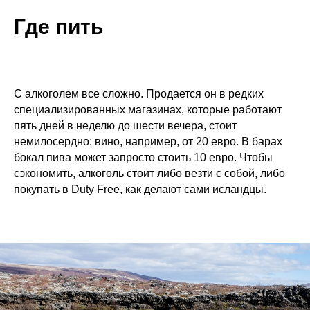
Где пить
С алкоголем все сложно. Продается он в редких
специализированных магазинах, которые работают
пять дней в неделю до шести вечера, стоит
немилосердно: вино, например, от 20 евро. В барах
бокал пива может запросто стоить 10 евро. Чтобы
сэкономить, алкоголь стоит либо везти с собой, либо
покупать в Duty Free, как делают сами исландцы.