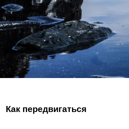
Как передвигаться