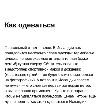
Как одеваться
Правильный ответ — слои. В Исландии вам
понадобится несколько слоев одежды: термобелье,
флиска, непромокаемые штаны и теплая (даже
летом!) куртка сверху. Обязательно купите
виндстоппер спортивной марки и дождевик
(желательно яркий — он будет отлично смотреться
на фотографиях). А вот зонт в Исландии совсем
не нужен — его сломает первый же порыв ветра,
а вы все равно промокнете. Купите все заранее,
чтобы не удивляться исландским ценам. Чтобы еще
лучше понять, как стоит одеваться в Исландии,