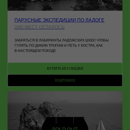
ПАРУСНЫЕ ЭКСПЕДИЦИИ ПО ЛАДОГЕ
0/80 МЕСТ ОСТАЛОСЬ
ЗАБРАТЬСЯ В ЛАБИРИНТЫ ЛАДОЖСКИХ ШХЕР, ЧТОБЫ
ГУЛЯТЬ ПО ДИКИМ ТРОПАМ И ПЕТЬ У КОСТРА, КАК
В НАСТОЯЩЕМ ПОХОДЕ
КУПИТЬ БЕЗ СКИДКИ
ПОДРОБНЕЕ