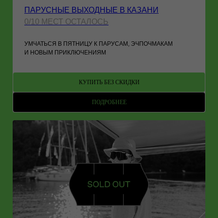
ПАРУСНЫЕ ВЫХОДНЫЕ В КАЗАНИ
0/10 МЕСТ ОСТАЛОСЬ
УМЧАТЬСЯ В ПЯТНИЦУ К ПАРУСАМ, ЭЧПОЧМАКАМ
И НОВЫМ ПРИКЛЮЧЕНИЯМ
КУПИТЬ БЕЗ СКИДКИ
ПОДРОБНЕЕ