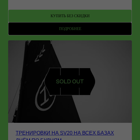
КУПИТЬ БЕЗ СКИДКИ
ПОДРОБНЕЕ
ТРЕНИРОВКИ НА SV20 НА ВСЕХ БАЗАХ