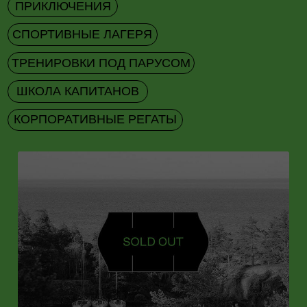
КОРПОРАТИВНЫЕ РЕГАТЫ