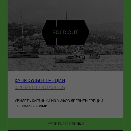
КАНИКУЛЫ В ГРЕЦИИ
0/20 МЕСТ ОСТАЛОСЬ
УВИДЕТЬ КАРТИНКИ ИЗ МИФОВ ДРЕВНЕЙ ГРЕЦИИ
СВОИМИ ГЛАЗАМИ
КУПИТЬ БЕЗ СКИДКИ