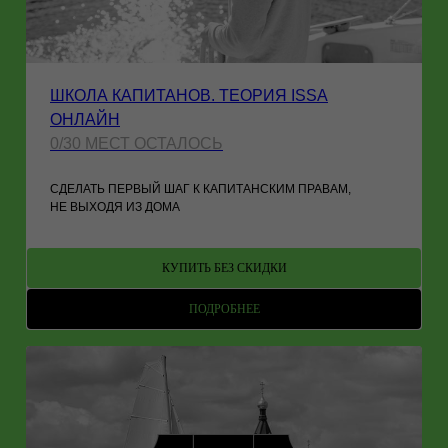
ШКОЛА КАПИТАНОВ. ТЕОРИЯ ISSA
ОНЛАЙН
0/30 МЕСТ ОСТАЛОСЬ
СДЕЛАТЬ ПЕРВЫЙ ШАГ К КАПИТАНСКИМ ПРАВАМ,
НЕ ВЫХОДЯ ИЗ ДОМА
КУПИТЬ БЕЗ СКИДКИ
ПОДРОБНЕЕ