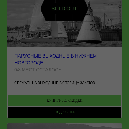
ПАРУСНЫЕ ВЫХОДНЫЕ В НИЖНЕМ
НОВГОРОДЕ
0/8 МЕСТ ОСТАЛОСЬ
СБЕЖАТЬ НА ВЫХОДНЫЕ В СТОЛИЦУ ЗАКАТОВ
КУПИТЬ БЕЗ СКИДКИ
ПОДРОБНЕЕ