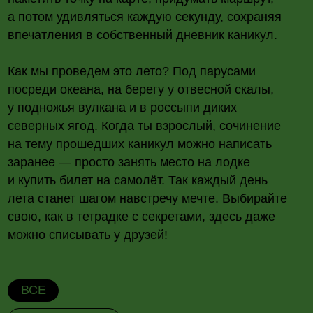
посреди океана, на берегу у отвесной скалы,
у подножья вулкана и в россыпи диких
северных ягод. Когда ты взрослый, сочинение
на тему прошедших каникул можно написать
заранее — просто занять место на лодке
и купить билет на самолёт. Так каждый день
лета станет шагом навстречу мечте. Выбирайте
свою, как в тетрадке с секретами, здесь даже
можно списывать у друзей!
ВСЕ
ПРИКЛЮЧЕНИЯ
СПОРТИВНЫЕ ЛАГЕРЯ
ТРЕНИРОВКИ ПОД ПАРУСОМ
ШКОЛА КАПИТАНОВ