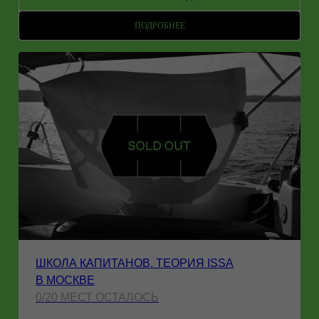
ПОДРОБНЕЕ
ШКОЛА КАПИТАНОВ. ТЕОРИЯ ISSA
В МОСКВЕ
0/20 МЕСТ ОСТАЛОСЬ