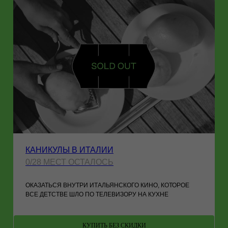
КАНИКУЛЫ В ИТАЛИИ
0/28 МЕСТ ОСТАЛОСЬ
ОКАЗАТЬСЯ ВНУТРИ ИТАЛЬЯНСКОГО КИНО, КОТОРОЕ
ВСЕ ДЕТСТВЕ ШЛО ПО ТЕЛЕВИЗОРУ НА КУХНЕ
КУПИТЬ БЕЗ СКИДКИ