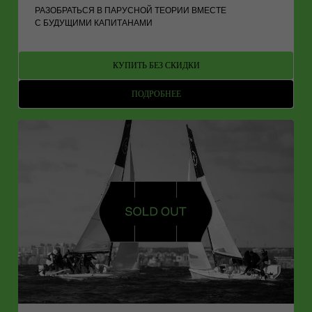
РАЗОБРАТЬСЯ В ПАРУСНОЙ ТЕОРИИ ВМЕСТЕ
С БУДУЩИМИ КАПИТАНАМИ
КУПИТЬ БЕЗ СКИДКИ
ПОДРОБНЕЕ