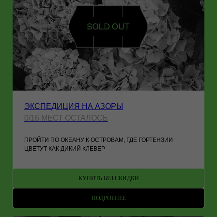
ЭКСПЕДИЦИЯ НА АЗОРЫ
0/16 МЕСТ ОСТАЛОСЬ
ПРОЙТИ ПО ОКЕАНУ К ОСТРОВАМ, ГДЕ ГОРТЕНЗИИ
ЦВЕТУТ КАК ДИКИЙ КЛЕВЕР
КУПИТЬ БЕЗ СКИДКИ
ПОДРОБНЕЕ