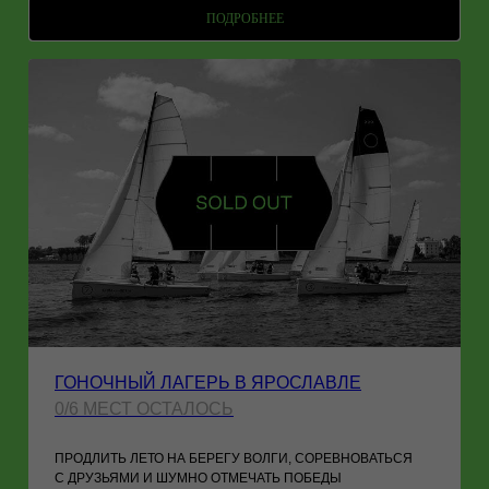
ПОДРОБНЕЕ
ГОНОЧНЫЙ ЛАГЕРЬ В ЯРОСЛАВЛЕ
0/6 МЕСТ ОСТАЛОСЬ
ПРОДЛИТЬ ЛЕТО НА БЕРЕГУ ВОЛГИ, СОРЕВНОВАТЬСЯ
С ДРУЗЬЯМИ И ШУМНО ОТМЕЧАТЬ ПОБЕДЫ