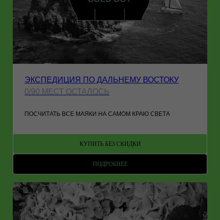
ЭКСПЕДИЦИЯ ПО ДАЛЬНЕМУ ВОСТОКУ
0/90 МЕСТ ОСТАЛОСЬ
ПОСЧИТАТЬ ВСЕ МАЯКИ НА САМОМ КРАЮ СВЕТА
КУПИТЬ БЕЗ СКИДКИ
ПОДРОБНЕЕ